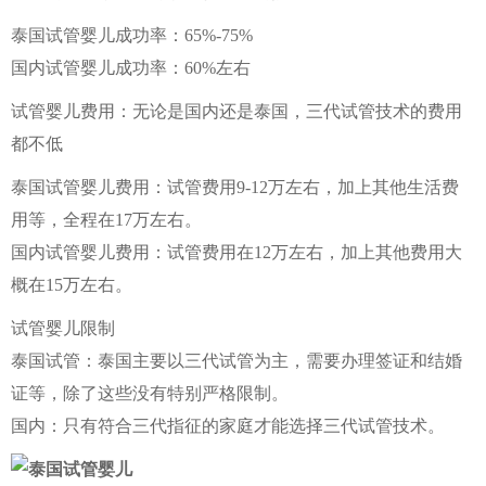
泰国试管婴儿成功率：65%-75%
国内试管婴儿成功率：60%左右
试管婴儿费用：无论是国内还是泰国，三代试管技术的费用
都不低
泰国试管婴儿费用：试管费用9-12万左右，加上其他生活费
用等，全程在17万左右。
国内试管婴儿费用：试管费用在12万左右，加上其他费用大
概在15万左右。
试管婴儿限制
泰国试管：泰国主要以三代试管为主，需要办理签证和结婚
证等，除了这些没有特别严格限制。
国内：只有符合三代指征的家庭才能选择三代试管技术。