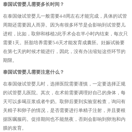
泰国试管婴儿需要多长时间？
在泰国做试管婴儿一般需要4-8周左右才能完成，具体的试管
周期还需要因人而异。因为有很多环节是会影响到试管婴儿
进程，比如，取卵和移植2此手术会在半小时内结束，每次只
需要1天。胚胎培养需要5-6天才能发育成囊胚。妊娠试验要
在第七天的时候才能进行，因此，没有办法缩短这些环节的
期限。
泰国试管婴儿需要注意什么？
在泰国做试管婴儿时，选择医院需要谨慎，一定要选择正规
的试管婴儿医院。其次，在术前需要调理好自己的身体，每
天可以多喝豆浆或者牛奶。取卵后要到实验室检查，询问有
关精子和卵子的情况，是否需要进行单精子注射，并且要根
据医嘱服药。促排期间也不能熬夜，否则会影响到卵泡和内
膜的发育。