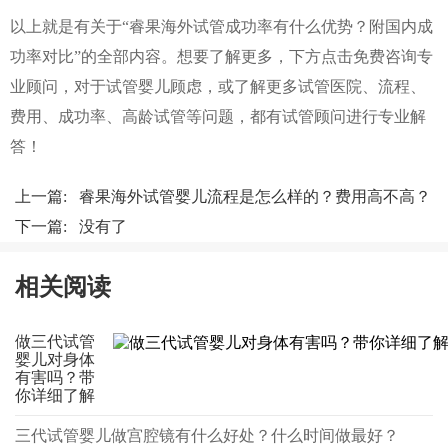
以上就是有关于“睿果海外试管成功率有什么优势？附国内成
功率对比”的全部内容。想要了解更多，下方点击免费咨询专
业顾问，对于试管婴儿顾虑，或了解更多试管医院、流程、
费用、成功率、高龄试管等问题，都有试管顾问进行专业解
答！
上一篇:
睿果海外试管婴儿流程是怎么样的？费用高不高？
下一篇: 没有了
相关阅读
做三代试管
婴儿对身体
有害吗？带
你详细了解
三代试管婴儿做宫腔镜有什么好处？什么时间做最好？