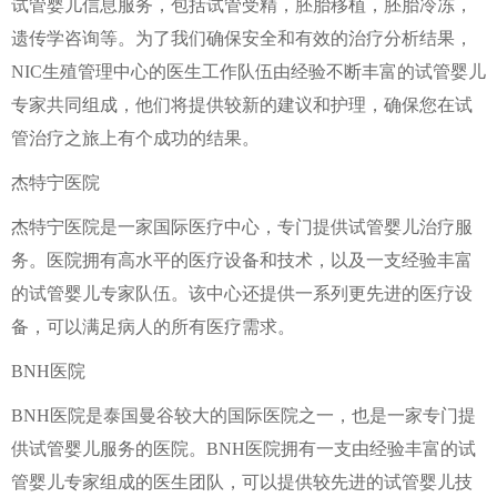
试管婴儿信息服务，包括试管受精，胚胎移植，胚胎冷冻，
遗传学咨询等。为了我们确保安全和有效的治疗分析结果，
NIC生殖管理中心的医生工作队伍由经验不断丰富的试管婴儿
专家共同组成，他们将提供较新的建议和护理，确保您在试
管治疗之旅上有个成功的结果。
杰特宁医院
杰特宁医院是一家国际医疗中心，专门提供试管婴儿治疗服
务。医院拥有高水平的医疗设备和技术，以及一支经验丰富
的试管婴儿专家队伍。该中心还提供一系列更先进的医疗设
备，可以满足病人的所有医疗需求。
BNH医院
BNH医院是泰国曼谷较大的国际医院之一，也是一家专门提
供试管婴儿服务的医院。BNH医院拥有一支由经验丰富的试
管婴儿专家组成的医生团队，可以提供较先进的试管婴儿技