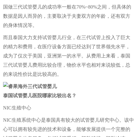
国做三代试管婴儿的成功率一般在70%~80%之间，但具体的
数据是因人而异的，主要取决于夫妻双方的年龄，还有双方
的身体情况等。
而且泰国大力支持试管婴儿行业，在三代试管上投入了巨大
的精力和费用，在医疗设备方面已经达到了世界领先水平，
成为了仅次于美国，亚洲第一的水平。从费用上来看，泰国
三代试管婴儿费用比较合理，物价水平也相对来说较低，总
的来说性价比是比较高的。
泰国试管婴儿医院哪家比较出名？
NIC生殖中心
NIC生殖系统中心是泰国具有较大的试管婴儿研究中心。该中
心可以拥有较先进的技术和设备，能够发展提供一个完整的