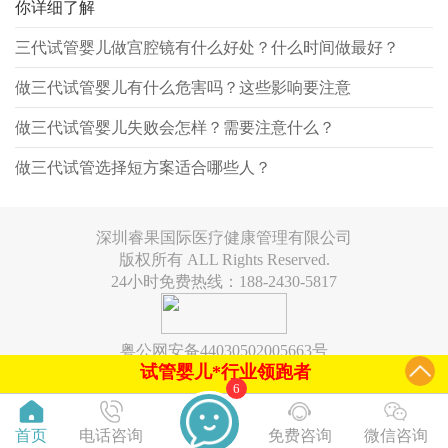
你详细了解
三代试管婴儿做宫腔镜有什么好处？什么时间做最好？
做三代试管婴儿有什么危害吗？这些影响要注意
做三代试管婴儿失败会怎样？需要注意什么？
做三代试管选择短方案适合哪些人？
深圳睿果国际医疗健康管理有限公司
版权所有 ALL Rights Reserved.
24小时免费热线：188-2430-5817
粤公网安备44030502005663号
试管婴儿*行业领跑者
6
首页
电话咨询
免费咨询
微信咨询