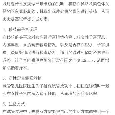
以对遗传性疾病做出最准确的判断，将存在异常及染色体问
题的不良囊胚剔除，挑选出优质健康的囊胚进行移植，从而
大大提高试管婴儿成功率。
4、移植前子宫调理
在移植前会再次对女性进行宫腔镜检查，对女性子宫形态、
内膜厚度、血流营养输送情况。以及是否存在积水、子宫肌
瘤、炎症等情况进行检查诊断，适当的通过药物对激素进行
调整，让子宫内膜厚度恢复正常范围之内(8-12mm)，从而增
加胚胎着床率。
5、定性定量囊胚移植
试管婴儿医院医生为了确保试管成功率，往往在移植时一般
会在女性子宫内植入多个胚胎，从而增加胚胎着床率。
6、生活方式
在试管过程中，夫妻双方需要把自己的生活方式调整到一个