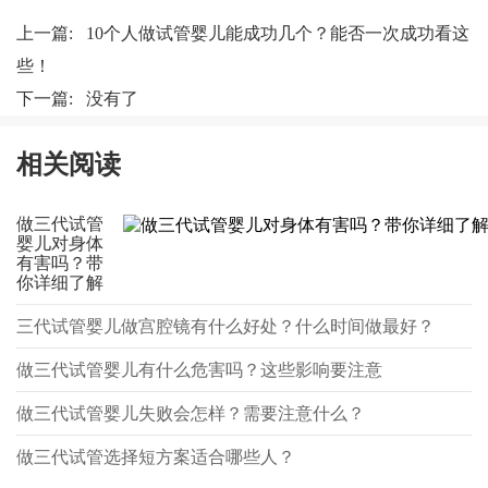
上一篇:
10个人做试管婴儿能成功几个？能否一次成功看这
些！
下一篇: 没有了
相关阅读
做三代试管
婴儿对身体
有害吗？带
你详细了解
三代试管婴儿做宫腔镜有什么好处？什么时间做最好？
做三代试管婴儿有什么危害吗？这些影响要注意
做三代试管婴儿失败会怎样？需要注意什么？
做三代试管选择短方案适合哪些人？