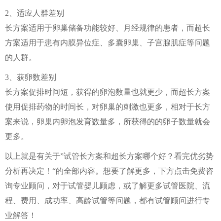
2、适应人群差别
长方案适用于卵巢储备功能较好、月经规律的患者，而超长
方案适用于患有内膜异位症、多囊卵巢、子宫腺肌症等问题
的人群。
3、获卵数差别
长方案促排时间短，获得的卵泡数量也就更少，而超长方案
使用促排药物的时间长，对卵巢的刺激也更多，相对于长方
案来说，卵巢内卵泡发育数量多，所获得的的卵子数量就会
更多。
以上就是有关于”试管长方案和超长方案哪个好？看完优劣势
分析再决定！“的全部内容。想要了解更多，下方点击免费咨
询专业顾问，对于试管婴儿顾虑，或了解更多试管医院、流
程、费用、成功率、高龄试管等问题，都有试管顾问进行专
业解答！