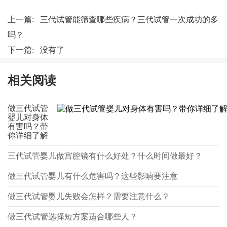
上一篇:
三代试管能筛查哪些疾病？三代试管一次成功的多
吗？
下一篇: 没有了
相关阅读
做三代试管
婴儿对身体
有害吗？带
你详细了解
三代试管婴儿做宫腔镜有什么好处？什么时间做最好？
做三代试管婴儿有什么危害吗？这些影响要注意
做三代试管婴儿失败会怎样？需要注意什么？
做三代试管选择短方案适合哪些人？