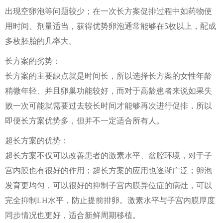
出现空卵泡等问题较少；在一次长方案促排过程中如药物使
用时间、剂量适当，获得优势卵泡通常能够在5枚以上，配成
多枚胚胎的几率大。
长方案的劣势：
长方案的主要缺点就是时间长，所以选择长方案的女性年龄
稍微年轻、并且卵巢功能较好，而对于高龄患者来说如果失
败一次可能就需要过去较长时间才能够再次进行促排，所以
即便长方案优势多，但并不一定适合所有人。
超长方案的优势：
超长方案不仅可以改善患者的激素水平、盆腔环境，对于子
宫内膜也有很好的作用；超长方案的应用也逐渐广泛；卵泡
发育更均匀，可以很好的抑制子宫内膜异位症的病灶，可以
完全抑制LH水平，防止提前排卵。激素水平与子宫内膜厚度
同步情况也更好，适合新鲜周期移植。