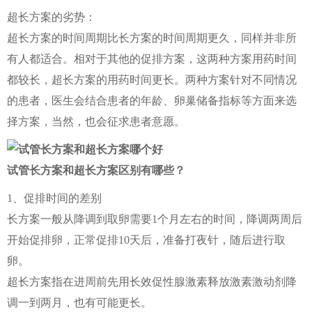
超长方案的劣势：
超长方案的时间周期比长方案的时间周期更久，同样并非所
有人都适合。相对于其他的促排方案，这两种方案用药时间
都较长，超长方案的用药时间更长。两种方案针对不同情况
的患者，医生会结合患者的年龄、卵巢储备指标等方面来选
择方案，当然，也会征求患者意愿。
试管长方案和超长方案区别有哪些？
1、促排时间的差别
长方案一般从降调到取卵需要1个月左右的时间，降调两周后
开始促排卵，正常促排10天后，准备打夜针，随后进行取
卵。
超长方案指在进周前先用长效促性腺激素释放激素激动剂降
调一到两月，也有可能更长。