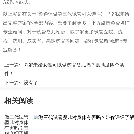
AZFc区缺失。
以上就是有关于“染色体做第三代试管可以选性别吗？我来给
出完整答案”的全部内容。想要了解更多，下方点击免费咨询
专业顾问，对于试管婴儿顾虑，或了解更多试管医院、流
程、费用、成功率、高龄试管等问题，都有试管顾问进行专
业解答！
上一篇:
32岁未婚女性可以做试管婴儿吗？需满足四个条
件！
下一篇: 没有了
相关阅读
做三代试管
婴儿对身体
有害吗？带
你详细了解