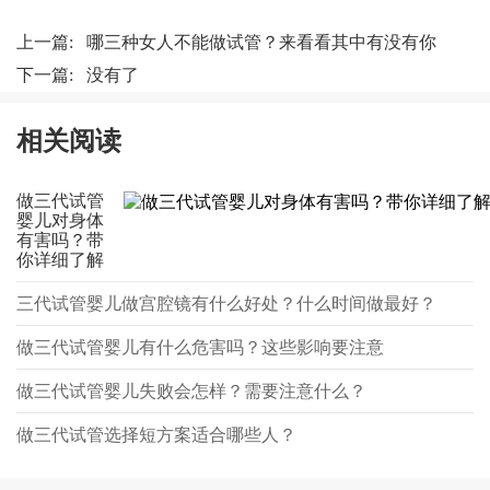
上一篇:
哪三种女人不能做试管？来看看其中有没有你
下一篇: 没有了
相关阅读
做三代试管
婴儿对身体
有害吗？带
你详细了解
三代试管婴儿做宫腔镜有什么好处？什么时间做最好？
做三代试管婴儿有什么危害吗？这些影响要注意
做三代试管婴儿失败会怎样？需要注意什么？
做三代试管选择短方案适合哪些人？