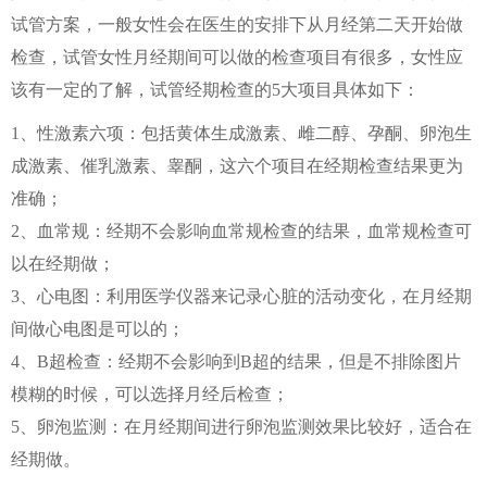
试管方案，一般女性会在医生的安排下从月经第二天开始做
检查，试管女性月经期间可以做的检查项目有很多，女性应
该有一定的了解，试管经期检查的5大项目具体如下：
1、性激素六项：包括黄体生成激素、雌二醇、孕酮、卵泡生
成激素、催乳激素、睾酮，这六个项目在经期检查结果更为
准确；
2、血常规：经期不会影响血常规检查的结果，血常规检查可
以在经期做；
3、心电图：利用医学仪器来记录心脏的活动变化，在月经期
间做心电图是可以的；
4、B超检查：经期不会影响到B超的结果，但是不排除图片
模糊的时候，可以选择月经后检查；
5、卵泡监测：在月经期间进行卵泡监测效果比较好，适合在
经期做。