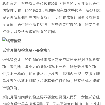
总而言之，有些项目是必须在经期间检查的，女性听从医生
的安排，在月经的第2-3天就去医院完成这些检查，等到月经
完后再做其他相关的检查就行，女性在试管期间做各项检查
应该询问医生需不需要空腹，有些需要空腹的项目需要早做
准备，以免延长试管检查的时间。
试管月经期检查要不要空腹？
做试管婴儿月经期间的检查需不需要空腹还要根据具体检查
项目来判断，每个人的身体情况不一样可能导致检查的项目
也是不一样的，如果涉及乙肝检查、基础内分泌、空腹血糖
等检查的话就不能喝水和吃其他任何食物，只有这样才能够
准确判断。
所以月经期间做的检查要不要空腹要因人而异，女性试管经
期检查通常是在月经周期2天-3天去医院空腹抽血，以此来判