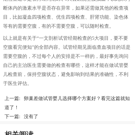
断体内的激素水平是否存在异常，如果还需做其他的检查项
目，比如凝血四项检查、优生四项检查、肝肾功能、染色体
等有的需要空腹，有的不需要空腹，可以随时检查。
以上就是有关于“一文剖析试管经期检查的5大项目，要不要
空腹看完便知”的全部内容。试管经期见面临查血项目的话是
需要空腹的，不过每个人的安排是不一样的，最好事先询问
自己的主治医生需要做的检查有哪些，这样才能在做试管婴
儿检查前，保持空腹状态，避免影响到结果的准确性，不利
于医生评估。
上一篇:
卵巢差做试管婴儿选择哪个方案好？看完这篇就知
道了！
下一篇: 没有了
相关阅读