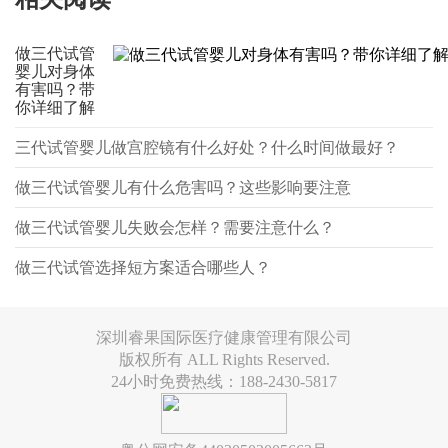
做三代试管
婴儿对身体
有害吗？带
你详细了解
三代试管婴儿做宫腔镜有什么好处？什么时间做最好？
做三代试管婴儿有什么危害吗？这些影响要注意
做三代试管婴儿失败会怎样？需要注意什么？
做三代试管选择短方案适合哪些人？
深圳睿果国际医疗健康管理有限公司
版权所有 ALL Rights Reserved.
24小时免费热线：188-2430-5817