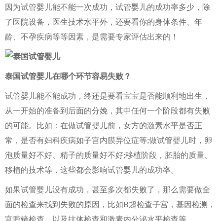
因为试管婴儿能不能一次成功，试管婴儿的成功率多少，除
了医院设备，医生技术水平外，还要看你的身体条件、年
龄、不孕疾病等等因素，是需要专家评估出来的！
泰国试管婴儿在哪个环节容易失败？
试管婴儿能不能成功，终还是要看宝宝是否能顺利地出生，
从一开始的准备到后面的分娩，其中任何一个阶段都有失败
的可能。比如：在做试管婴儿前，女方的激素水平是否正
常，是否有妇科疾病如子宫内膜异位症等;做试管婴儿时，卵
泡质量好不好、精子的质量好不好;移植阶段，胚胎的质量、
移植的技术等，这些都会影响试管婴儿的成功率。
如果试管婴儿没有成功，甚至多次都失败了，那么需要做全
面的检查来找到失败的原因，比如B超检查子宫，基因检测，
宫腔镜检查，以及抗体检查和激素内分泌水平检查等。