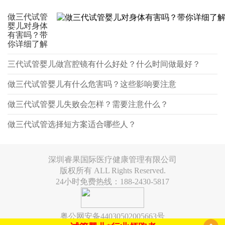
做三代试管
婴儿对身体
有害吗？带
你详细了解
三代试管婴儿做宫腔镜有什么好处？什么时间做最好？
做三代试管婴儿有什么危害吗？这些影响要注意
做三代试管婴儿失败会怎样？需要注意什么？
做三代试管选择短方案适合哪些人？
深圳睿果国际医疗健康管理有限公司
版权所有 ALL Rights Reserved.
24小时免费热线：188-2430-5817
粤公网安备44030502005663号