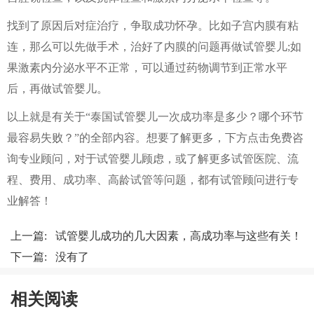
找到了原因后对症治疗，争取成功怀孕。比如子宫内膜有粘
连，那么可以先做手术，治好了内膜的问题再做试管婴儿;如
果激素内分泌水平不正常，可以通过药物调节到正常水平
后，再做试管婴儿。
以上就是有关于“泰国试管婴儿一次成功率是多少？哪个环节
最容易失败？”的全部内容。想要了解更多，下方点击免费咨
询专业顾问，对于试管婴儿顾虑，或了解更多试管医院、流
程、费用、成功率、高龄试管等问题，都有试管顾问进行专
业解答！
上一篇:
试管婴儿成功的几大因素，高成功率与这些有关！
下一篇: 没有了
相关阅读