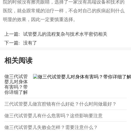
院的时候没有擦亮眼睛，选择了一家没有高端设备和技术的
医院，就会跟常规的治疗一样，不会对自己的疾病起到什么
明显的效果，因此一定要慎重选择。
上一篇:
试管婴儿的流程复杂与技术水平密切相关
下一篇: 没有了
相关阅读
做三代试管
婴儿对身体
有害吗？带
你详细了解
三代试管婴儿做宫腔镜有什么好处？什么时间做最好？
做三代试管婴儿有什么危害吗？这些影响要注意
做三代试管婴儿失败会怎样？需要注意什么？