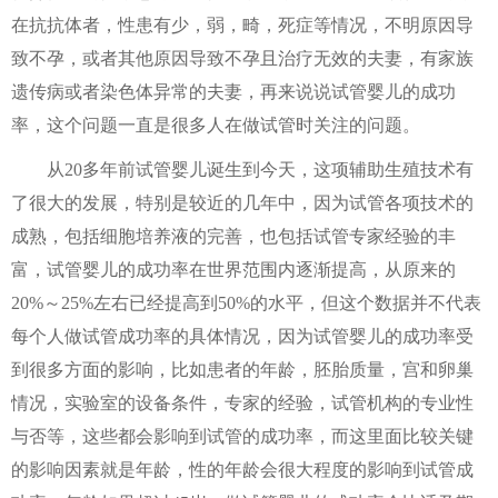
在抗抗体者，性患有少，弱，畸，死症等情况，不明原因导
致不孕，或者其他原因导致不孕且治疗无效的夫妻，有家族
遗传病或者染色体异常的夫妻，再来说说试管婴儿的成功
率，这个问题一直是很多人在做试管时关注的问题。
从20多年前试管婴儿诞生到今天，这项辅助生殖技术有
了很大的发展，特别是较近的几年中，因为试管各项技术的
成熟，包括细胞培养液的完善，也包括试管专家经验的丰
富，试管婴儿的成功率在世界范围内逐渐提高，从原来的
20%～25%左右已经提高到50%的水平，但这个数据并不代表
每个人做试管成功率的具体情况，因为试管婴儿的成功率受
到很多方面的影响，比如患者的年龄，胚胎质量，宫和卵巢
情况，实验室的设备条件，专家的经验，试管机构的专业性
与否等，这些都会影响到试管的成功率，而这里面比较关键
的影响因素就是年龄，性的年龄会很大程度的影响到试管成