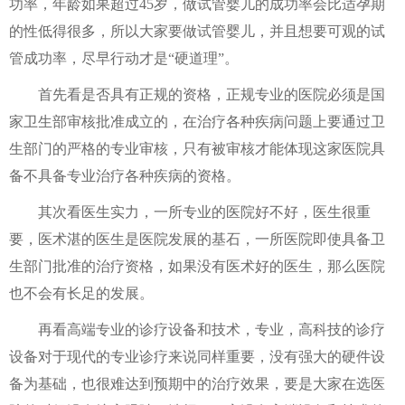
功率，年龄如果超过45岁，做试管婴儿的成功率会比适孕期
的性低得很多，所以大家要做试管婴儿，并且想要可观的试
管成功率，尽早行动才是“硬道理”。
首先看是否具有正规的资格，正规专业的医院必须是国
家卫生部审核批准成立的，在治疗各种疾病问题上要通过卫
生部门的严格的专业审核，只有被审核才能体现这家医院具
备不具备专业治疗各种疾病的资格。
其次看医生实力，一所专业的医院好不好，医生很重
要，医术湛的医生是医院发展的基石，一所医院即使具备卫
生部门批准的治疗资格，如果没有医术好的医生，那么医院
也不会有长足的发展。
再看高端专业的诊疗设备和技术，专业，高科技的诊疗
设备对于现代的专业诊疗来说同样重要，没有强大的硬件设
备为基础，也很难达到预期中的治疗效果，要是大家在选医