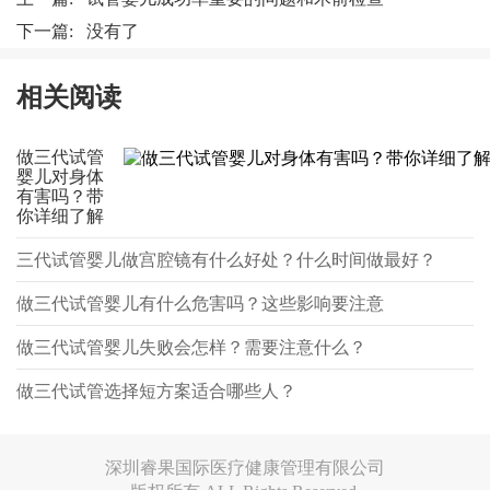
下一篇: 没有了
相关阅读
做三代试管
婴儿对身体
有害吗？带
你详细了解
三代试管婴儿做宫腔镜有什么好处？什么时间做最好？
做三代试管婴儿有什么危害吗？这些影响要注意
做三代试管婴儿失败会怎样？需要注意什么？
做三代试管选择短方案适合哪些人？
深圳睿果国际医疗健康管理有限公司