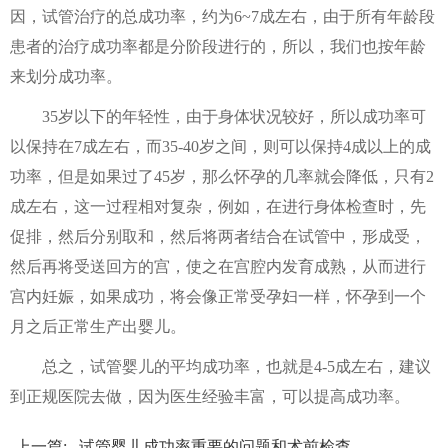
因，试管治疗的总成功率，约为6~7成左右，由于所有年龄段
患者的治疗成功率都是分阶段进行的，所以，我们也按年龄
来划分成功率。
35岁以下的年轻性，由于身体状况较好，所以成功率可
以保持在7成左右，而35-40岁之间，则可以保持4成以上的成
功率，但是如果过了45岁，那么怀孕的几率就会降低，只有2
成左右，这一过程相对复杂，例如，在进行身体检查时，先
促排，然后分别取和，然后将两者结合在试管中，形成受，
然后再将受送回方的宫，使之在宫腔内发育成熟，从而进行
宫内妊娠，如果成功，将会像正常受孕妇一样，怀孕到一个
月之后正常生产出婴儿。
总之，试管婴儿的平均成功率，也就是4-5成左右，建议
到正规医院去做，因为医生经验丰富，可以提高成功率。
上一篇:
试管婴儿成功率重要的问题和术前检查