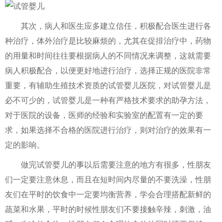
其次，病人和医生应多建立信任，积极配合医生进行各
种治疗，体外治疗是比较麻烦的，尤其在促排治疗中，药物
的用量和时间往往要根据病人的不同情况来调整，这就需要
病人积极配合，以便更好地进行治疗，选择正规的医院非常
重要，有辅助生殖技术资质的试管婴儿医院，对试管婴儿是
必不可少的，试管婴儿是一种有严格技术要求的助孕方法，
对于医院的设备，医师的经验和实验室的配置有一定的要
求，如果选择不合格的医院进行治疗，则对治疗的效果有一
定的影响。
做完试管婴儿的事以后需要注意的地方有很多，性朋友
们一定要注意休息，而且在短时间内尽量的不要洗澡，性朋
友们在平时的饮食中一定要均衡营养，学会合理搭配新鲜的
蔬菜和水果，平时的时候性朋友们不要接触辛辣，刺激，油