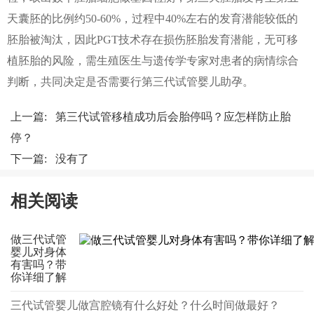
天囊胚的比例约50-60%，过程中40%左右的发育潜能较低的
胚胎被淘汰，因此PGT技术存在损伤胚胎发育潜能，无可移
植胚胎的风险，需生殖医生与遗传学专家对患者的病情综合
判断，共同决定是否需要行第三代试管婴儿助孕。
上一篇:
第三代试管移植成功后会胎停吗？应怎样防止胎
停？
下一篇: 没有了
相关阅读
做三代试管
婴儿对身体
有害吗？带
你详细了解
三代试管婴儿做宫腔镜有什么好处？什么时间做最好？