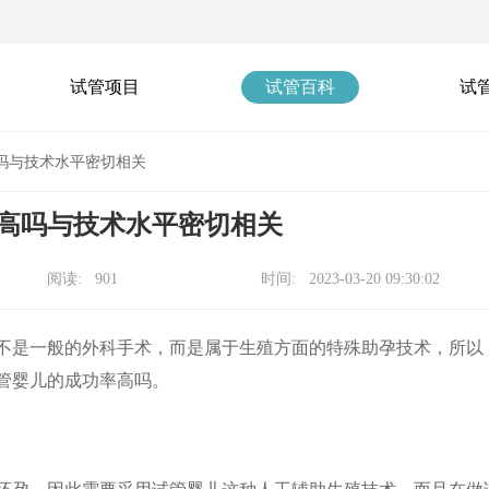
试管项目
试管百科
试
吗与技术水平密切相关
高吗与技术水平密切相关
阅读: 901
时间: 2023-03-20 09:30:02
是一般的外科手术，而是属于生殖方面的特殊助孕技术，所以
管婴儿的成功率高吗。