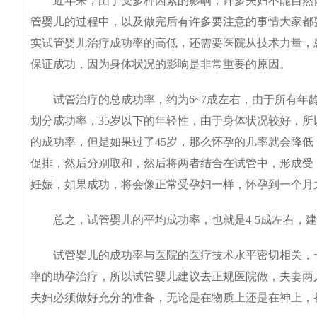
近年来，由于受多种因素的影响，许多夫妇不能自然怀
管婴儿的过程中，以及做完后有许多要注意的事情大家都
实试管婴儿治疗成功率的高低，还需要医院从技术力量，
保证成功，因为身体状况的影响是非常重要的原因。
试管治疗的总成功率，约为6~7成左右，由于所有年龄
划分成功率，35岁以下的年轻性，由于身体状况较好，所以
的成功率，但是如果过了45岁，那么怀孕的几率就会降低
促排，然后分别取和，然后将两者结合在试管中，形成受
妊娠，如果成功，将会像正常受孕妇一样，怀孕到一个月
总之，试管婴儿的平均成功率，也就是4-5成左右，建
试管婴儿的成功率与医院的医疗技术水平密切相关，一
率的助孕治疗，所以试管婴儿建议去正规医院做，夫妻两
夫妇必须做好充分的准备，无论是在物质上还是在神上，