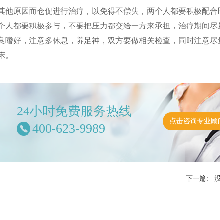
他原因而仓促进行治疗，以免得不偿失，两个人都要积极配合
个人都要积极参与，不要把压力都交给一方来承担，治疗期间尽
良嗜好，注意多休息，养足神，双方要做相关检查，同时注意尽
床。
24小时免费服务热线
点击咨询专业顾
400-623-9989
下一篇: 