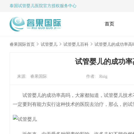
泰国试管婴儿
医院官方授权服务中心
首页
睿果国际首页
试管婴儿
试管婴儿百科
试管婴儿的成功率高
试管婴儿的成功率
来源: 睿果国际
作者: Ruig
试管婴儿的成功率高吗，大家都知道，试管婴儿技术不
一定要到有能力实行这种技术的医院去治疗，那么，的试