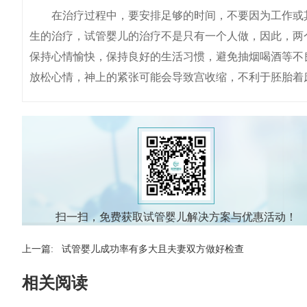
在治疗过程中，要安排足够的时间，不要因为工作或其
生的治疗，试管婴儿的治疗不是只有一个人做，因此，两
保持心情愉快，保持良好的生活习惯，避免抽烟喝酒等不
放松心情，神上的紧张可能会导致宫收缩，不利于胚胎着
扫一扫，免费获取试管婴儿解决方案与优惠活动！
上一篇:
试管婴儿成功率有多大且夫妻双方做好检查
相关阅读