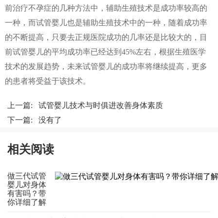
前治疗不孕症的几种方法中，辅助生殖技术是成功率较高的
一种，而试管婴儿也是辅助生殖技术中的一种，随着成功率
的不断提高，只要去正规医院成功的几率还是比较大的，目
前试管婴儿的平均成功率已经达到45%左右，根据生殖医学
技术的发展趋势，未来试管婴儿的成功率将继续提高，更多
的患者将受益于该技术。
上一篇:
试管婴儿技术与时俱进改善身体素质
下一篇: 没有了
相关阅读
做三代试管
婴儿对身体
有害吗？带
你详细了解