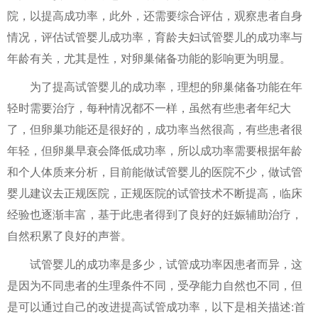
院，以提高成功率，此外，还需要综合评估，观察患者自身
情况，评估试管婴儿成功率，育龄夫妇试管婴儿的成功率与
年龄有关，尤其是性，对卵巢储备功能的影响更为明显。
为了提高试管婴儿的成功率，理想的卵巢储备功能在年
轻时需要治疗，每种情况都不一样，虽然有些患者年纪大
了，但卵巢功能还是很好的，成功率当然很高，有些患者很
年轻，但卵巢早衰会降低成功率，所以成功率需要根据年龄
和个人体质来分析，目前能做试管婴儿的医院不少，做试管
婴儿建议去正规医院，正规医院的试管技术不断提高，临床
经验也逐渐丰富，基于此患者得到了良好的妊娠辅助治疗，
自然积累了良好的声誉。
试管婴儿的成功率是多少，试管成功率因患者而异，这
是因为不同患者的生理条件不同，受孕能力自然也不同，但
是可以通过自己的改进提高试管成功率，以下是相关描述:首