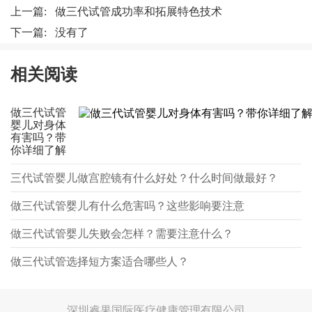
上一篇:
做三代试管成功率和拓展特色技术
下一篇: 没有了
相关阅读
做三代试管
婴儿对身体
有害吗？带
你详细了解
三代试管婴儿做宫腔镜有什么好处？什么时间做最好？
做三代试管婴儿有什么危害吗？这些影响要注意
做三代试管婴儿失败会怎样？需要注意什么？
做三代试管选择短方案适合哪些人？
深圳睿果国际医疗健康管理有限公司