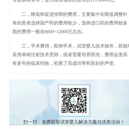
二，降低和促进排卵的费用，主要集中在降低调整针，
有的患者选择国产药的费用较少，选择进口药的费用较多
面的费用一般在6000~12000元左右。
三，手术费用，取卵手术，试管婴儿技术操作，胚胎培养
采用单精注射技术受卵，或者需要培养胚泡，费用会更高
有多年的临床经验，积累了高成功率和良好的声誉。
扫一扫，免费获取试管婴儿解决方案与优惠活动！