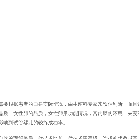
要根据患者的自身实际情况，由生殖科专家来预估判断，而且
品质，女性卵的品质，女性卵巢功能情况，宫内膜的环境，夫妻
影响到试管婴儿的较终成功率。
然的理解是后一代技术比前一代技术更高级，选择的代数越高