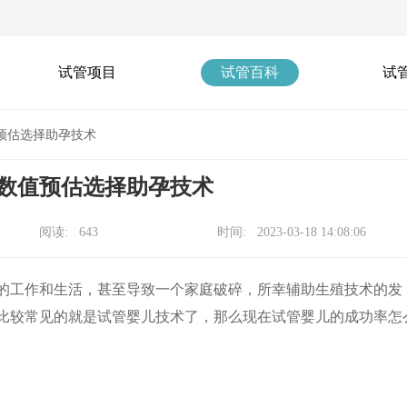
试管项目
试管百科
试
预估选择助孕技术
数值预估选择助孕技术
阅读: 643
时间: 2023-03-18 14:08:06
工作和生活，甚至导致一个家庭破碎，所幸辅助生殖技术的发
比较常见的就是试管婴儿技术了，那么现在试管婴儿的成功率怎