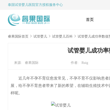
泰国试管婴儿
医院官方授权服务中心
首页
睿果国际首页
试管婴儿
试管婴儿百科
试管婴儿成功率数值
试管婴儿成功率
来源: 睿果国际
作者: Ruig
近几年不孕不育症愈发常见，不孕不育不仅影响患者的
展，给不孕不育患者带来了新的希望，在辅助生殖技术中
样呢。