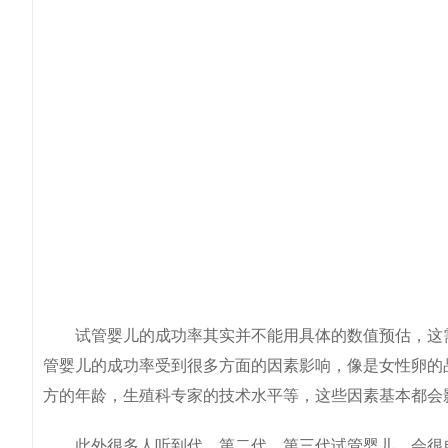
试管婴儿的成功率其实并不能用具体的数值预估，这需
管婴儿的成功率受到很多方面的因素影响，像是女性卵的
方的年龄，生殖科专家的技术水平等，这些因素基本都会
此外很多人听到代，第二代，第三代试管婴儿，会很自