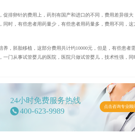
促排卵针的费用上，药剂有国产和进口的不同，费用差异很大
，同时，有些患者用药量少，有些患者用药量多，费用不同，这
，胚胎移植，这部分费用共计约10000元，但是，有些患者
，一门从事试管婴儿的医院，医院只做试管婴儿，技术性强，同
24小时免费服务热线
点击咨询专业顾
400-623-9989