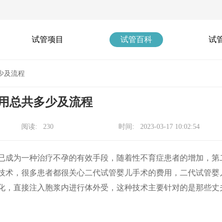
试管项目
试管百科
试
少及流程
用总共多少及流程
阅读: 230
时间: 2023-03-17 10:02:54
成为一种治疗不孕的有效手段，随着性不育症患者的增加，第
技术，很多患者都很关心二代试管婴儿手术的费用，二代试管婴
化，直接注入胞浆内进行体外受，这种技术主要针对的是那些丈