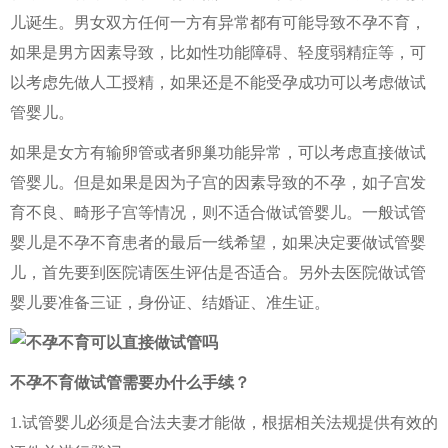
儿诞生。男女双方任何一方有异常都有可能导致不孕不育，
如果是男方因素导致，比如性功能障碍、轻度弱精症等，可
以考虑先做人工授精，如果还是不能受孕成功可以考虑做试
管婴儿。
如果是女方有输卵管或者卵巢功能异常，可以考虑直接做试
管婴儿。但是如果是因为子宫的因素导致的不孕，如子宫发
育不良、畸形子宫等情况，则不适合做试管婴儿。一般试管
婴儿是不孕不育患者的最后一线希望，如果决定要做试管婴
儿，首先要到医院请医生评估是否适合。另外去医院做试管
婴儿要准备三证，身份证、结婚证、准生证。
不孕不育做试管需要办什么手续？
1.试管婴儿必须是合法夫妻才能做，根据相关法规提供有效的