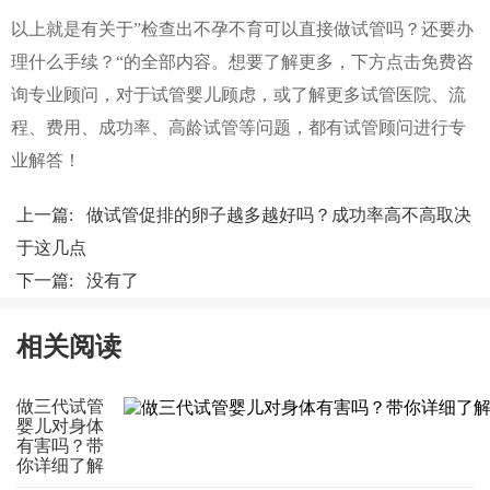
以上就是有关于”检查出不孕不育可以直接做试管吗？还要办
理什么手续？“的全部内容。想要了解更多，下方点击免费咨
询专业顾问，对于试管婴儿顾虑，或了解更多试管医院、流
程、费用、成功率、高龄试管等问题，都有试管顾问进行专
业解答！
上一篇:
做试管促排的卵子越多越好吗？成功率高不高取决
于这几点
下一篇: 没有了
相关阅读
做三代试管
婴儿对身体
有害吗？带
你详细了解