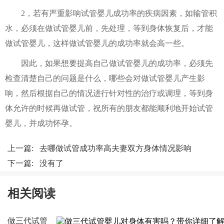
2，若有严重影响试管婴儿成功率的疾病因素，如输管积
水，必须在做试管婴儿前，先处理，等到身体恢复后，才能
做试管婴儿，这样做试管婴儿的成功率就会高一些。
因此，如果想要提高自己做试管婴儿的成功率，必须先
检查清楚自己的问题是什么，哪些会对做试管婴儿产生影
响，然后根据自己的情况进行针对性的治疗或调理，等到身
体允许的时候再做试管，祝所有的朋友都能顺利地开始试管
婴儿，并成功怀孕。
上一篇:
去哪做试管成功率高夫妻双方身体情况影响
下一篇: 没有了
相关阅读
做三代试管