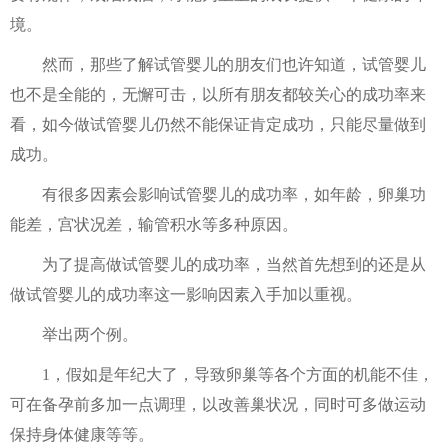
境。
然而，那些了解试管婴儿的朋友们也许知道，试管婴儿
也不是全能的，无懈可击，以所有朋友都较关心的成功率来
看，如今做试管婴儿仍然不能保证肯定成功，只能尽量做到
成功。
有很多因素会影响试管婴儿的成功率，如年龄，卵巢功
能差，宫状况差，输管积水等多种原因。
为了提高做试管婴儿的成功率，当然首先想到的还是从
做试管婴儿的成功率这一影响因素入手加以重视。
举出两个例。
1，假如是年纪大了，导致卵巢等各个方面的机能不佳，
可在备孕前多加一点调理，以改善巢状况，同时可多做运动
保持身体健康等等。