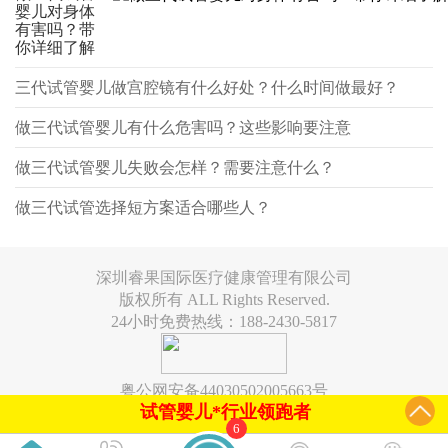
婴儿对身体
有害吗？带
你详细了解
三代试管婴儿做宫腔镜有什么好处？什么时间做最好？
做三代试管婴儿有什么危害吗？这些影响要注意
做三代试管婴儿失败会怎样？需要注意什么？
做三代试管选择短方案适合哪些人？
深圳睿果国际医疗健康管理有限公司
版权所有 ALL Rights Reserved.
24小时免费热线：188-2430-5817
粤公网安备44030502005663号
试管婴儿*行业领跑者