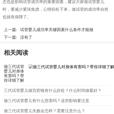
态也是影响试管成功率的重要因素，建议大家做试管婴儿
时，要减少紧张焦虑，心情轻松下来，做试管的成功率自然
也就有保障了。
上一篇:
试管婴儿成功率关键因素什么条件才能做
下一篇: 没有了
相关阅读
做三代试管
婴儿对身体
有害吗？带
你详细了解
三代试管婴儿做宫腔镜有什么好处？什么时间做最好？
做三代试管婴儿有什么危害吗？这些影响要注意
做三代试管婴儿失败会怎样？需要注意什么？