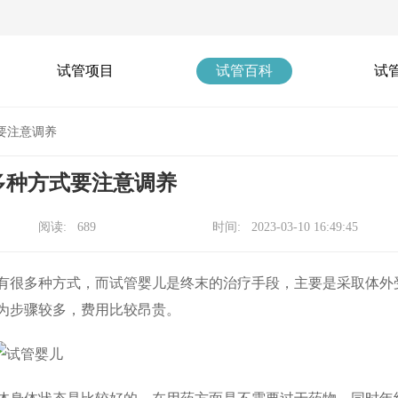
试管项目
试管百科
试
要注意调养
多种方式要注意调养
阅读: 689
时间: 2023-03-10 16:49:45
很多种方式，而试管婴儿是终末的治疗手段，主要是采取体外
为步骤较多，费用比较昂贵。