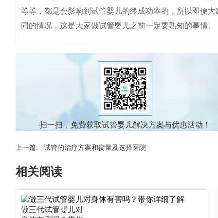
等等，都是会影响到试管婴儿的终成功率的，所以即便大
同的情况，这是大家做试管婴儿之前一定要熟知的事情。
扫一扫，免费获取试管婴儿解决方案与优惠活动！
上一篇:
试管的治疗方案和衡量及选择医院
相关阅读
做三代试管婴儿对