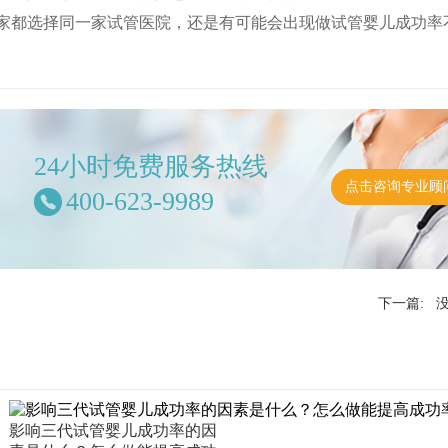
家都选择同一家试管医院，还是有可能会出现做试管婴儿成功率
24小时免费服务热线
点击咨询专业顾
400-623-9989
下一篇: 
影响三代试管婴儿成功率的因