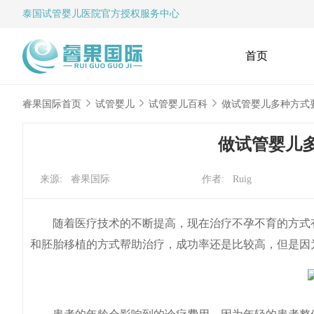
泰国试管婴儿
医院官方授权服务中心
首页
睿果国际首页
试管婴儿
试管婴儿百科
做试管婴儿多种方式
做试管婴儿
来源: 睿果国际
作者: Ruig
随着医疗技术的不断提高，现在治疗不孕不育的方式有
和胚胎移植的方式帮助治疗，成功率还是比较高，但是因