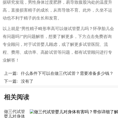
据研究发现，男性身体过度肥胖，易导致腹股沟处的温度升
高，直接损害精子的成长，从而导致不育。此外，久坐不运
动也不利于精子的生长和发育。
以上就是“男性精子畸形率高可以做试管婴儿吗？怀孕胎儿会
有问题吗?”的问题解答，想要了解更多，下方点击免费咨询
专业顾问，对于试管婴儿顾虑，或了解更多试管医院、流
程、费用、成功率、高龄试管等问题，都有试管顾问进行专
业解答！
上一篇:
什么条件下可以在做三代试管？需要准备多少钱？
下一篇: 没有了
相关阅读
做三代试管
婴儿对身体