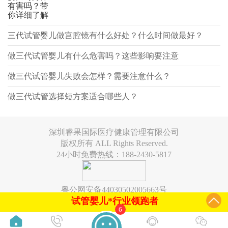
有害吗？带
你详细了解
三代试管婴儿做宫腔镜有什么好处？什么时间做最好？
做三代试管婴儿有什么危害吗？这些影响要注意
做三代试管婴儿失败会怎样？需要注意什么？
做三代试管选择短方案适合哪些人？
深圳睿果国际医疗健康管理有限公司
版权所有 ALL Rights Reserved.
24小时免费热线：188-2430-5817
粤公网安备44030502005663号
试管婴儿*行业领跑者
6