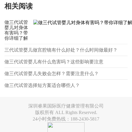
相关阅读
做三代试管
婴儿对身体
有害吗？带
你详细了解
三代试管婴儿做宫腔镜有什么好处？什么时间做最好？
做三代试管婴儿有什么危害吗？这些影响要注意
做三代试管婴儿失败会怎样？需要注意什么？
做三代试管选择短方案适合哪些人？
深圳睿果国际医疗健康管理有限公司
版权所有 ALL Rights Reserved.
24小时免费热线：188-2430-5817