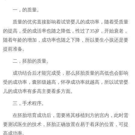
一，的质量。
质量的优劣直接影响着试管婴儿的成功率，随着受质量
的提高，受的成活率也随之降低，性过了35岁，开始衰老，
随着年龄的增加，成功率也随之下降，所以要生小孩还是要
提前准备。
二，胚胎的质量。
成功结合后才能完成受，那么胚胎质量的高低也会影响
受的成功率，囊胚级越高，怀孕成功率就越高，所以试管婴
儿的成功率有多高主要看多方面。
三，手术程序。
在胚胎培育成功后，需要将其移植到方的宫内，此时需
要测试医生的技术，胚胎正确放置在易于着床的位置，可提
高成功率。