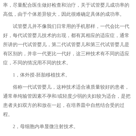
率，尽量配合医生做好检查和治疗，关于试管婴儿成功率的
高低，由于个体差异较大，因此很难确定具体的成功率。
试管婴儿并不像我们日常用的手机那样，一代会比一代
好，每代试管婴儿技术的出现，都有其相应的适应症，通常
所讲的一代试管婴儿，第二代试管婴儿和第三代试管婴儿是
有区别的，并非一代更比一代好，这三种技术有不同的适应
症，不同的情况用不同的技术。
1，体外授-胚胎移植技术。
俗称一代试管婴儿，这种技术适合液质量较好的患者，
通常单纯输管因素不孕和/或轻度少弱的夫妇较为适合，是把
患者夫妇双方的和放在一起，在培养皿中自然结合受的过
程。
2，母细胞内单显微注射技术。