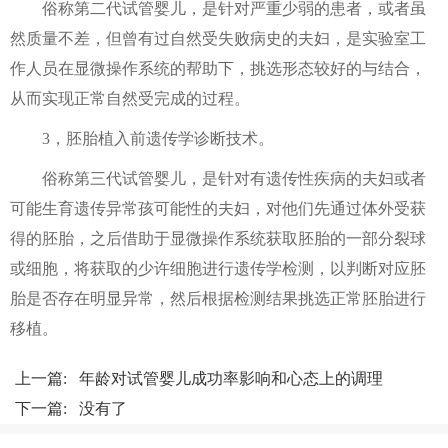
俗称第二代试管婴儿，是针对严重少弱的患者，或者虽
然质量不差，但曾有过自然受失败病史的夫妇，是实验室工
作人员在显微操作系统的帮助下，挑选形态较好的与结合，
从而实现正常自然受完成的过程。
3，胚胎植入前遗传学诊断技术。
俗称第三代试管婴儿，是针对有遗传性疾病的夫妇或者
可能生育遗传异常孩可能性的夫妇，对他们先通过体外受获
得的胚胎，之后借助于显微操作系统获取胚胎的一部分裂球
或细胞，将获取的少许细胞进行遗传学检测，以判断对应胚
胎是否存在明显异常，然后根据检测结果挑选正常胚胎进行
移植。
上一篇:
年龄对试管婴儿成功率影响和心态上的调理
下一篇: 没有了