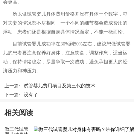
会更高。
所以做试管婴儿具体费用价格并没有具体一个数字，每
对夫妻的情况都不尽相同，一个不同的细节都会造成费用的
浮动，患者们还是根据自身具体情况而定，不能一概而论。
目前试管婴儿成功率在30%到50%左右，建议想做试管婴
儿的患者要注意保养好身体，注意饮食，调整作息，适当运
动，保持情绪稳定，尽量争取一次成功，避免承担更大的经
济压力和神压力。
上一篇:
试管婴儿费用项目及第三代的技术
下一篇: 没有了
相关阅读
做三代试管