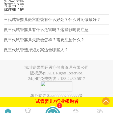
婴儿对身体
有害吗？带
你详细了解
三代试管婴儿做宫腔镜有什么好处？什么时间做最好？
做三代试管婴儿有什么危害吗？这些影响要注意
做三代试管婴儿失败会怎样？需要注意什么？
做三代试管选择短方案适合哪些人？
深圳睿果国际医疗健康管理有限公司
版权所有 ALL Rights Reserved.
24小时免费热线：188-2430-5817
粤公网安备44030502005663号
试管婴儿*行业领跑者
6