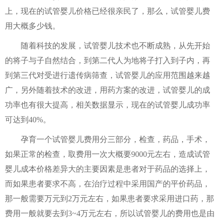
上，现在的试管婴儿价格已经很亲民了，那么，试管婴儿费
用大概多少钱。
随着科技的发展，试管婴儿技术也不断成熟，从先开始
的将子与子自然结合，到第二代人为地将子打入到子内，再
到第三代对受进行遗传病筛查，试管婴儿的应用范围越来越
广，另外随着技术的改进，用药方案的改进，试管婴儿的成
功率也有很大提高，相关数据显示，现在的试管婴儿成功率
可达到40%。
孕育一个试管婴儿费用分三部分，检查，药品，手术，
如果正常的检查，取费用一次大概要9000元左右，造成试管
婴儿成本价格差异大的主要因素是患者对于药品的选择上，
而如果患者要求不高，在治疗过程中采用国产的平价药品，
那一般需要万元到2万元左右，如果患者要求采用进口药，那
费用一般就要去到3~4万元左右，所以试管婴儿的费用也是由