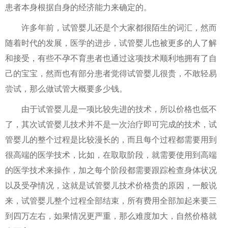
患者本身根据自身的经济能力来确定的。
许多年前，试管婴儿还是个大家都很陌生的词汇，然而
随着时代的发展，医学的进步，试管婴儿也被更多的人了解
和接受，有些不孕不育患者也通过这项技术顺利地拥有了自
己的宝宝，然而也有部分患者觉得试管婴儿很贵，不敢轻易
尝试，那么做试管大概要多少钱。
由于试管婴儿是一项比较先进的技术，所以价格也低不
了，其次试管婴儿技术并不是一次治疗即可完成的技术，试
管婴儿的整个过程是比较漫长的，而且每个过程都需要用到
很高端的医学技术，比如，在取取阶段，就需要使用到高端
的医学技术来操作，加之每个阶段都需要跟踪检查身体状况
以及受孕情况，这就是试管婴儿技术价格贵的原因，一般说
来，试管婴儿整个过程全部结束，所有费用全部加起来要三
到四万左右，如果情况更严重，那么难度加大，自然价格就