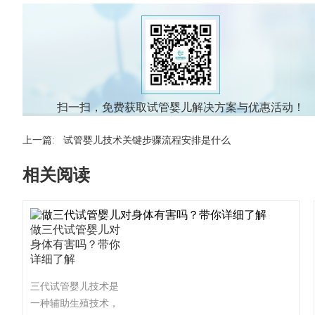
扫一扫，免费获取试管婴儿解决方案与优惠活动！
上一篇:
试管婴儿技术关键步骤流程安排是什么
相关阅读
做三代试管婴儿对
身体有害吗？带你
详细了解
三代试管婴儿技术是
一种辅助生殖技术，