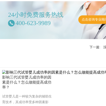
24小时免费服务热线
点击咨询专业顾
400-623-9989
下一篇: 
影响三代试管婴儿成功率的因
素是什么？怎么做能提高成功
率？
试管婴儿是一种较为复杂的辅助生
育技术，其成功率受多种因素影