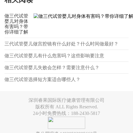
做三代试管
婴儿对身体
有害吗？带
你详细了解
三代试管婴儿做宫腔镜有什么好处？什么时间做最好？
做三代试管婴儿有什么危害吗？这些影响要注意
做三代试管婴儿失败会怎样？需要注意什么？
做三代试管选择短方案适合哪些人？
深圳睿果国际医疗健康管理有限公司
版权所有 ALL Rights Reserved.
24小时免费热线：188-2430-5817