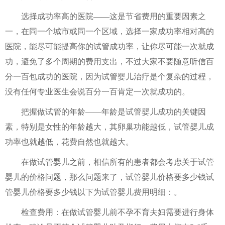
选择成功率高的医院——这是节省费用的重要因素之
一，在同一个城市或同一个区域，选择一家成功率相对高的
医院，能尽可能提高你的试管成功率，让你尽可能一次就成
功，避免了多个周期的费用支出，不过大家不要随意听信百
分一百包成功的医院，因为试管婴儿治疗是个复杂的过程，
没有任何专业医生会说百分一百肯定一次就成功的。
把握做试管的年龄——年龄是试管婴儿成功的关键因
素，特别是女性的年龄越大，其卵巢功能越低，试管婴儿成
功率也就越低，花费自然也就越大。
在做试管婴儿之前，相信所有的患者都会考虑关于试管
婴儿的价格问题，那么问题来了，试管婴儿价格要多少钱试
管婴儿价格要多少钱以下为试管婴儿费用明细：。
检查费用：在做试管婴儿前不孕不育夫妇需要进行身体