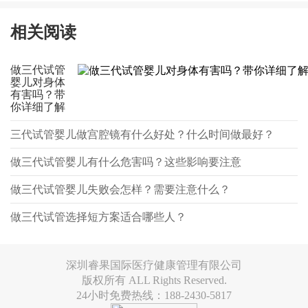
相关阅读
做三代试管
婴儿对身体
有害吗？带
你详细了解
三代试管婴儿做宫腔镜有什么好处？什么时间做最好？
做三代试管婴儿有什么危害吗？这些影响要注意
做三代试管婴儿失败会怎样？需要注意什么？
做三代试管选择短方案适合哪些人？
深圳睿果国际医疗健康管理有限公司
版权所有 ALL Rights Reserved.
24小时免费热线：188-2430-5817