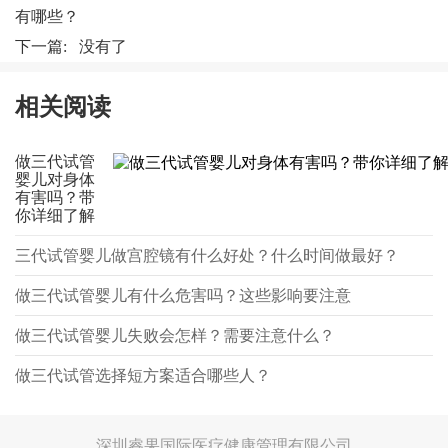
有哪些？
下一篇: 没有了
相关阅读
做三代试管
婴儿对身体
有害吗？带
你详细了解
三代试管婴儿做宫腔镜有什么好处？什么时间做最好？
做三代试管婴儿有什么危害吗？这些影响要注意
做三代试管婴儿失败会怎样？需要注意什么？
做三代试管选择短方案适合哪些人？
深圳睿果国际医疗健康管理有限公司