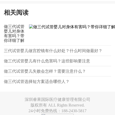
相关阅读
做三代试管
婴儿对身体
有害吗？带
你详细了解
三代试管婴儿做宫腔镜有什么好处？什么时间做最好？
做三代试管婴儿有什么危害吗？这些影响要注意
做三代试管婴儿失败会怎样？需要注意什么？
做三代试管选择短方案适合哪些人？
深圳睿果国际医疗健康管理有限公司
版权所有 ALL Rights Reserved.
24小时免费热线：188-2430-5817