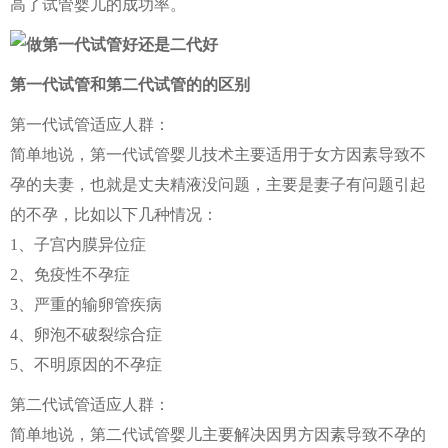
高了试管婴儿的成功率。
第一代试管和第二代试管的的区别
第一代试管适应人群：
简单地说，第一代试管婴儿技术主要适用于女方因素导致不
孕的夫妻，也就是丈夫精液没问题，主要是妻子有问题引起
的不孕，比如以下几种情况：
1、子宫内膜异位症
2、免疫性不孕症
3、严重的输卵管疾病
4、卵泡不破裂综合症
5、不明原因的不孕症
第二代试管适应人群：
简单地说，第二代试管婴儿主要解决因男方因素导致不孕的