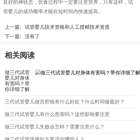
良好的神状态，饮食过程中一定要注意营养，只有这样，试
管婴儿的成功概率才能在短时间内快速提高。
上一篇:
试管婴儿技术资格和人工授精技术资质
下一篇: 没有了
相关阅读
做三代试管
婴儿对身体
有害吗？带
你详细了解
三代试管婴儿做宫腔镜有什么好处？什么时间做最好？
做三代试管婴儿有什么危害吗？这些影响要注意
做三代试管婴儿失败会怎样？需要注意什么？
做三代试管选择短方案适合哪些人？