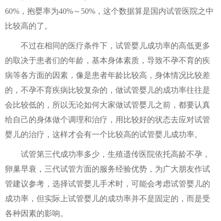
60%，抱婴率为40%～50%，这个数据算是国内试管医院之中
比较高的了。
不过在相同的医疗条件下，试管婴儿成功率的高低更多
的取决于患者们的年龄，基本身体素质，导致不孕不育的疾
病等各方面的因素，像是患者年龄比较高，身体情况比较差
的，不孕不育疾病比较复杂的，做试管婴儿的成功率往往是
会比较低的，所以无论如何大家做试管婴儿之前，都要认真
给自己的身体做个调理和治疗，用比较好的状态去应对试管
婴儿的治疗，这样才会有一个比较高的试管婴儿成功率。
试管第三代成功率多少，生殖遗传医院依托高龄不孕，
卵巢早衰，三代试管方面的服务经验优势，为广大朋友作试
管建议参考，选择试管婴儿手术时，可能会考虑试管婴儿的
成功率，但实际上试管婴儿的成功率并不是固定的，而是受
各种因素的影响。