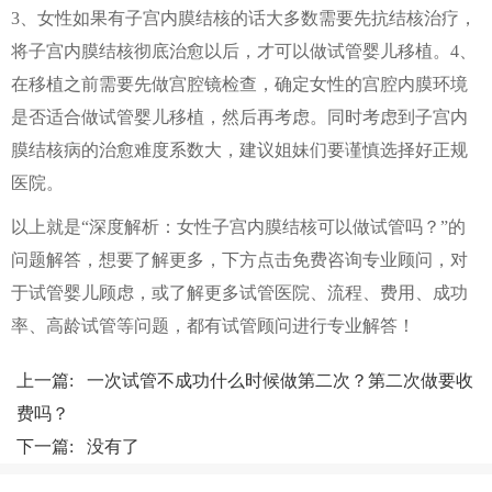
3、女性如果有子宫内膜结核的话大多数需要先抗结核治疗，
将子宫内膜结核彻底治愈以后，才可以做试管婴儿移植。4、
在移植之前需要先做宫腔镜检查，确定女性的宫腔内膜环境
是否适合做试管婴儿移植，然后再考虑。同时考虑到子宫内
膜结核病的治愈难度系数大，建议姐妹们要谨慎选择好正规
医院。
以上就是“深度解析：女性子宫内膜结核可以做试管吗？”的
问题解答，想要了解更多，下方点击免费咨询专业顾问，对
于试管婴儿顾虑，或了解更多试管医院、流程、费用、成功
率、高龄试管等问题，都有试管顾问进行专业解答！
上一篇:
一次试管不成功什么时候做第二次？第二次做要收
费吗？
下一篇: 没有了