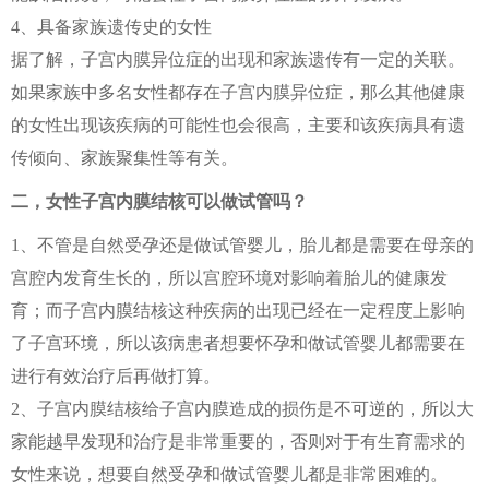
4、具备家族遗传史的女性
据了解，子宫内膜异位症的出现和家族遗传有一定的关联。
如果家族中多名女性都存在子宫内膜异位症，那么其他健康
的女性出现该疾病的可能性也会很高，主要和该疾病具有遗
传倾向、家族聚集性等有关。
二，女性子宫内膜结核可以做试管吗？
1、不管是自然受孕还是做试管婴儿，胎儿都是需要在母亲的
宫腔内发育生长的，所以宫腔环境对影响着胎儿的健康发
育；而子宫内膜结核这种疾病的出现已经在一定程度上影响
了子宫环境，所以该病患者想要怀孕和做试管婴儿都需要在
进行有效治疗后再做打算。
2、子宫内膜结核给子宫内膜造成的损伤是不可逆的，所以大
家能越早发现和治疗是非常重要的，否则对于有生育需求的
女性来说，想要自然受孕和做试管婴儿都是非常困难的。