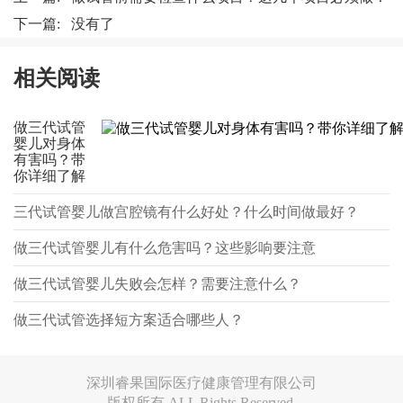
下一篇: 没有了
相关阅读
做三代试管
婴儿对身体
有害吗？带
你详细了解
三代试管婴儿做宫腔镜有什么好处？什么时间做最好？
做三代试管婴儿有什么危害吗？这些影响要注意
做三代试管婴儿失败会怎样？需要注意什么？
做三代试管选择短方案适合哪些人？
深圳睿果国际医疗健康管理有限公司
版权所有 ALL Rights Reserved.