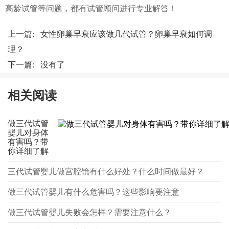
高龄试管等问题，都有试管顾问进行专业解答！
上一篇:
女性卵巢早衰应该做几代试管？卵巢早衰如何调
理？
下一篇: 没有了
相关阅读
做三代试管
婴儿对身体
有害吗？带
你详细了解
三代试管婴儿做宫腔镜有什么好处？什么时间做最好？
做三代试管婴儿有什么危害吗？这些影响要注意
做三代试管婴儿失败会怎样？需要注意什么？