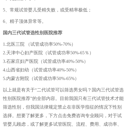
5、常规试管婴儿受精失败，或受精率极低；
6、精子顶体异常等。
国内三代试管选性别医院推荐
1.北医三院 （试管成功率50%-70%）
2.天津中心妇产医院（试管成功率50%-65％）
3.石家庄妇产医院（试管成功率40%-50%）
4.山西省妇幼（试管成功率40%-50%）
5.内蒙古附院（试管成功率50%-65%）
以上就是有关于“二代试管可以筛选男女吗？国内三代试管选
性别医院推荐”的全部内容。目前我国只有三代试管技术才能
筛选性别，但我国法律规定禁止在非医学指征的情况下性别
选择。想要了解更多，下方点击免费咨询专业顾问，对于试
管婴儿顾虑，或了解更多试管医院、流程、费用、成功率、