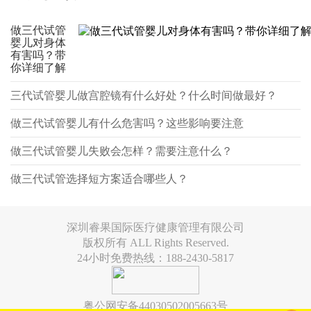
做三代试管
婴儿对身体
有害吗？带
你详细了解
三代试管婴儿做宫腔镜有什么好处？什么时间做最好？
做三代试管婴儿有什么危害吗？这些影响要注意
做三代试管婴儿失败会怎样？需要注意什么？
做三代试管选择短方案适合哪些人？
深圳睿果国际医疗健康管理有限公司
版权所有 ALL Rights Reserved.
24小时免费热线：188-2430-5817
粤公网安备44030502005663号