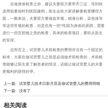
在做身体检查之前，建议夫妻双方要带齐三证，等到快
进周前要按时到医院建档，医生会给大家讲解要检查哪些方
面，一般来说，夫妻双方要做血常规，精液分析，染色体等
等这些常规的检查，但是也有一些*性因为身体的原因，需要
进行一些宫腔镜之类的检查，具体的检查项目，要听从医生
的安排。
总而言之，试管婴儿术前检查的费用并没有一个固定的
标准，大家在做试管婴儿之前是必须做术前检查的，术前检
查能够让医生更了解患者的情况，还能让做试管婴儿的夫妻
更顺利的获得好孕。
上一篇:
试管婴儿技术日新月异及做试管婴儿的费用明细
下一篇: 没有了
相关阅读