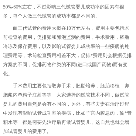
50%-60%左右，不过影响三代试管婴儿成功率的因素有很
多，每个人做三代试管的成功率都是不同的。
而三代试管的费用大概在10万元左右，费用主要包括术
前检查的费用，促排卵和卵泡监测的费用，手术费用，胚胎
冷冻及保存费用，以及影响试管婴儿成功率的一些疾病的处
理费用等，术前检查费用相差不大，促排*费用则会根据促排
方案的不同，促排药物种类的不同(进口或国产药物)而有变
化。
手术费用主要包括取卵手术，胚胎培养，胚胎移植，卵
胞浆内单精子注射等等，大家选择的试管技术不同，做试管
婴儿的费用自然是会有不同的，另外，有些夫妻在治疗过程
中发现有影响试管成功率的疾病，比如子宫内膜息肉，输*管
积水等，都是需要先治疗后再做试管婴儿，这自然也就会增
加试管婴儿的费用了。