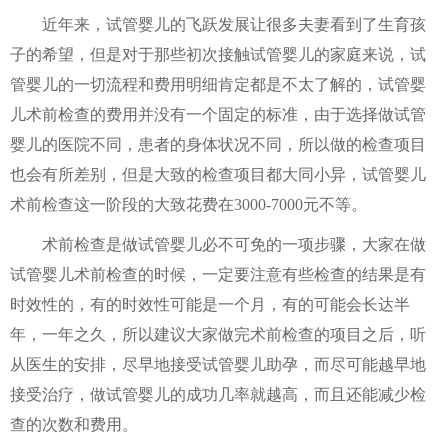
近年来，试管婴儿的飞跃发展让很多夫妻看到了生育孩
子的希望，但是对于那些初次接触试管婴儿的家庭来说，试
管婴儿的一切流程和费用明细肯定都是不太了解的，试管婴
儿术前检查的费用并没有一个固定的标准，由于选择做试管
婴儿的医院不同，患者的身体状况不同，所以做的检查项目
也会有所差别，但是大致的检查项目都大同小异，试管婴儿
术前检查这一阶段的大致花费在3000-7000元不等。
术前检查是做试管婴儿必不可免的一项步骤，大家在做
试管婴儿术前检查的时候，一定要注意有些检查的结果是有
时效性的，有的时效性可能是一个月，有的可能会长达半
年，一年之久，所以建议大家做完术前检查的项目之后，听
从医生的安排，尽早地接受试管婴儿助孕，而尽可能越早地
接受治疗，做试管婴儿的成功几率就越高，而且还能减少检
查的次数和费用。