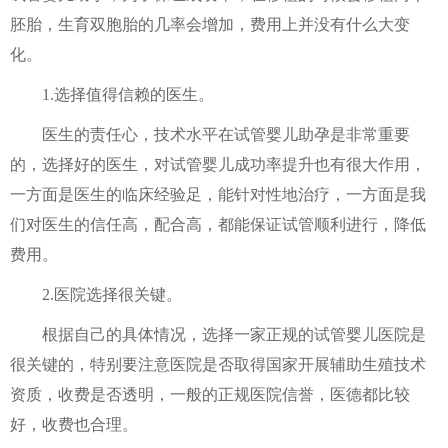
胚胎，生育双胞胎的几率会增加，费用上并没有什么大变
化。
1.选择值得信赖的医生。
医生的责任心，技术水平在试管婴儿助孕是非常重要
的，选择好的医生，对试管婴儿成功率提升也有很大作用，
一方面是医生的临床经验足，能针对性地治疗，一方面是我
们对医生的信任高，配合高，都能保证试管顺利进行，降低
费用。
2.医院选择很关键。
根据自己的具体情况，选择一家正规的试管婴儿医院是
很关键的，特别要注意医院是否取得国家开展辅助生殖技术
资质，收费是否透明，一般的正规医院信誉，医德都比较
好，收费也合理。