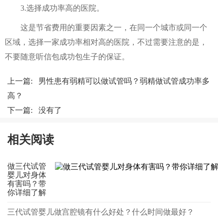
3.选择成功率高的医院。
这是节省费用的重要因素之一，在同一个城市或同一个
区域，选择一家成功率相对高的医院，不过需要注意的是，
不要随意听信包成功包生子的保证。
上一篇:
男性患有弱精可以做试管吗？弱精做试管成功率多
高？
下一篇: 没有了
相关阅读
做三代试管
婴儿对身体
有害吗？带
你详细了解
三代试管婴儿做宫腔镜有什么好处？什么时间做最好？