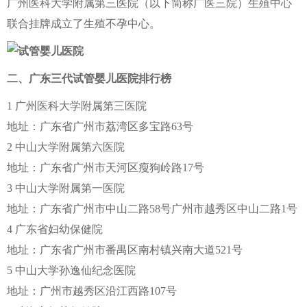
广州医科大学附属第三医院（以下简称广医三院）生殖中心
联合挂牌成立了生殖不孕中心。
二、广东三代试管婴儿医院排行榜
1 广州医科大学附属第三医院
地址：广东省广州市荔湾区多宝路63号
2 中山大学附属第六医院
地址：广东省广州市天河区瘦狗岭路17号
3 中山大学附属第一医院
地址：广东省广州市中山二路58号广州市越秀区中山二路1号
4 广东省妇幼保健院
地址：广东省广州市番禺区南村镇兴南大道521号
5 中山大学孙逸仙纪念医院
地址：广州市越秀区沿江西路107号