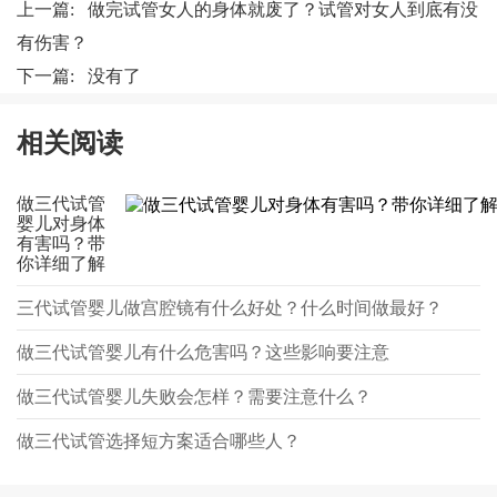
上一篇:
做完试管女人的身体就废了？试管对女人到底有没
有伤害？
下一篇: 没有了
相关阅读
做三代试管
婴儿对身体
有害吗？带
你详细了解
三代试管婴儿做宫腔镜有什么好处？什么时间做最好？
做三代试管婴儿有什么危害吗？这些影响要注意
做三代试管婴儿失败会怎样？需要注意什么？
做三代试管选择短方案适合哪些人？