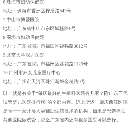
6 珠海市妇幼保健院
地址：珠海市香洲区柠溪路543号
7 中山市博爱医院
地址：广东省中山市东区城桂路6号
8 深圳市妇幼保健院
地址：广东省深圳市福田区福强路3012号
9 北京大学深圳医院
地址：广东省深圳市福田区莲花路1120号
10 广州市妇女儿童医疗中心
地址：广州市天河区珠江新城金穗路9号
以上就是有关于“肇庆最好的生殖科医院有几家？附广东三代
试管婴儿医院排行榜”的全部内容。综上所述，肇庆西江医院
是唯一一家开展人类辅助生殖技术的机构，如果是想选择去
其他医院做试管，那么广东省内还有很多医院可以选择。