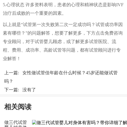
5.心理状态 许多资料表明，患者的心理和精神状态是影响IVF
治疗后成败的一个重要的因素。
以上就是“试管第一次失败第二次一定成功吗？试管成功率因
素有哪些？”的问题解答，想要了解更多，下方点击免费咨询
专业顾问，对于试管婴儿顾虑，或了解更多试管医院、流
程、费用、成功率、高龄试管等问题，都有试管顾问进行专
业解答！
上一篇:
女性做试管佳年龄在什么时候？45岁还能做试管
吗？
下一篇: 没有了
相关阅读
做三代试管