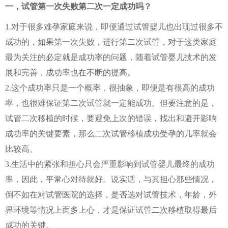
一，试管第一次失败第二次一定成功吗？
1.对于很多难孕家庭来说，即便通过试管婴儿也出现过很多不
成功的，如果第一次失败，进行第二次试管，对于这类家庭
最为关注的必定就是成功率的问题，随着试管婴儿技术的发
展和完善，成功率也在不断的提高。
2.这个成功率只是一个概率，很抽象，即便是有很高的成功
率，也很难保证第二次试管就一定能成功。但要注意的是，
试管二次移植的时候，要避免上次的错误，找出和避开影响
成功率的关键要素，那么二次试管移植成功受孕的几率就会
比较高。
3.生活中的紧张和担心只会严重影响到试管婴儿最终的成功
率，因此，平常心对待就好。说实话，与其担心那些情况，
倒不如在对试管医院的选择，是否选对试管技术，年龄，外
界环境等情况上面多上心，才是保证试管二次移植取得最后
成功的关键。