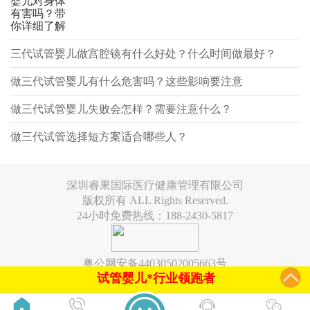
婴儿对身体
有害吗？带
你详细了解
三代试管婴儿做宫腔镜有什么好处？什么时间做最好？
做三代试管婴儿有什么危害吗？这些影响要注意
做三代试管婴儿失败会怎样？需要注意什么？
做三代试管选择短方案适合哪些人？
深圳睿果国际医疗健康管理有限公司
版权所有 ALL Rights Reserved.
24小时免费热线：188-2430-5817
粤公网安备44030502005663号
试管婴儿*行业领跑者