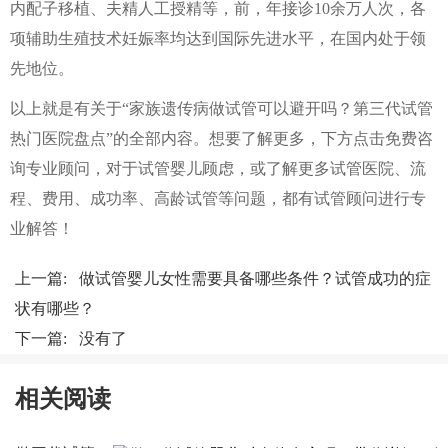
内配子移植、夫精人工授精等，前，年接诊10余万人次，各
项辅助生殖技术妊娠率均达到国际先进水平，在国内处于领
先地位。
以上就是有关于“家族遗传病做试管可以避开吗？第三代试管
热门医院盘点”的全部内容。想要了解更多，下方点击免费咨
询专业顾问，对于试管婴儿顾虑，或了解更多试管医院、流
程、费用、成功率、高龄试管等问题，都有试管顾问进行专
业解答！
上一篇:
做试管婴儿女性需要具备哪些条件？试管成功的症
状有哪些？
下一篇: 没有了
相关阅读