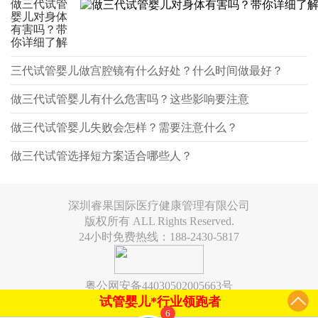
做三代试管
婴儿对身体
有害吗？带
你详细了解
三代试管婴儿做宫腔镜有什么好处？什么时间做最好？
做三代试管婴儿有什么危害吗？这些影响要注意
做三代试管婴儿失败会怎样？需要注意什么？
做三代试管选择短方案适合哪些人？
深圳睿果国际医疗健康管理有限公司
版权所有 ALL Rights Reserved.
24小时免费热线：188-2430-5817
粤公网安备44030502005663号
试管婴儿*行业领跑者
6