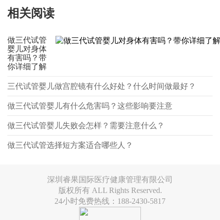
相关阅读
做三代试管
婴儿对身体
有害吗？带
你详细了解
三代试管婴儿做宫腔镜有什么好处？什么时间做最好？
做三代试管婴儿有什么危害吗？这些影响要注意
做三代试管婴儿失败会怎样？需要注意什么？
做三代试管选择短方案适合哪些人？
深圳睿果国际医疗健康管理有限公司
版权所有 ALL Rights Reserved.
24小时免费热线：188-2430-5817