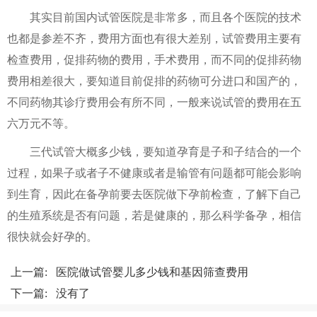
其实目前国内试管医院是非常多，而且各个医院的技术
也都是参差不齐，费用方面也有很大差别，试管费用主要有
检查费用，促排药物的费用，手术费用，而不同的促排药物
费用相差很大，要知道目前促排的药物可分进口和国产的，
不同药物其诊疗费用会有所不同，一般来说试管的费用在五
六万元不等。
三代试管大概多少钱，要知道孕育是子和子结合的一个
过程，如果子或者子不健康或者是输管有问题都可能会影响
到生育，因此在备孕前要去医院做下孕前检查，了解下自己
的生殖系统是否有问题，若是健康的，那么科学备孕，相信
很快就会好孕的。
上一篇:
医院做试管婴儿多少钱和基因筛查费用
下一篇: 没有了