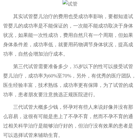
其实试管婴儿治疗的费用也受成功率影响，要都知道试
管婴儿的成功率是不能保证的，一次能不能成功取决于身体
状况，如果能一次性成功，费用自然只有一个周期，但如果
身体条件差，成功率低，就要用药物调节身体状况，提高成
功率，自然会增加治疗成本。
第三代试管需要准备多少，35岁以下的性可以接受试管
婴儿治疗，成功率为60%至70%，另外，有优秀的医疗团队，
医生经验丰富，技术熟练，成功率更有保障，为了试管的成
功率，患者朋友要注意挑选正规医院进行。
三代试管大概多少钱，怀孕对有些人来说好像并没有那
么容易，这很有可能是患上了不孕不育，然而不孕不育的通
过相关科学治疗是能够治疗好的，但治疗没有效果的患者是
可以选择试管来辅助生育。