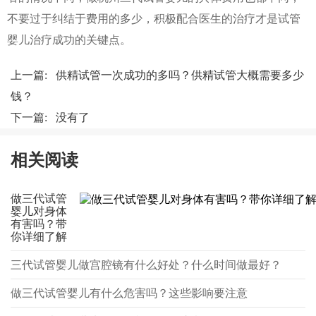
不要过于纠结于费用的多少，积极配合医生的治疗才是试管
婴儿治疗成功的关键点。
上一篇:
供精试管一次成功的多吗？供精试管大概需要多少
钱？
下一篇: 没有了
相关阅读
做三代试管
婴儿对身体
有害吗？带
你详细了解
三代试管婴儿做宫腔镜有什么好处？什么时间做最好？
做三代试管婴儿有什么危害吗？这些影响要注意