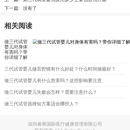
下一篇: 没有了
相关阅读
做三代试管
婴儿对身体
有害吗？带
你详细了解
三代试管婴儿做宫腔镜有什么好处？什么时间做最好？
做三代试管婴儿有什么危害吗？这些影响要注意
做三代试管婴儿失败会怎样？需要注意什么？
做三代试管选择短方案适合哪些人？
深圳睿果国际医疗健康管理有限公司