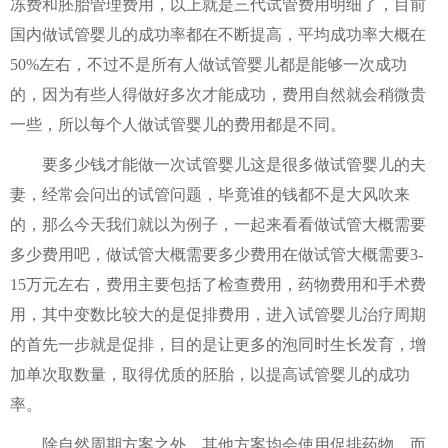
冻费和胚胎管理费用，以上就是三代试管费用明细了，目前
国内做试管婴儿的成功率都在不断提高，平均成功率大概在
50%左右，不过不是所有人做试管婴儿都是能够一次成功
的，因为有些人得做好多次才能成功，费用自然就会稍微贵
一些，所以每个人做试管婴儿的费用都是不同。
要多少钱才能做一次试管婴儿这是很多做试管婴儿的夫
妻，经常会问出的试管问题，毕竟谁的钱都不是大风吹来
的，那么今天我们就以为例子，一起来看看做试管大概需要
多少费用吧，做试管大概需要多少费用在做试管大概需要3-
15万元左右，费用主要包括了检查费用，药物费用和手术费
用，其中变数比较大的是促排费用，进入试管婴儿治疗周期
的首先一步就是促排，目的是让更多的泡同时生长发育，增
加单次取数量，取得优质的胚胎，以提高试管婴儿的成功
率。
除自然周期方案之外，其他方案均会使用促排药物，而