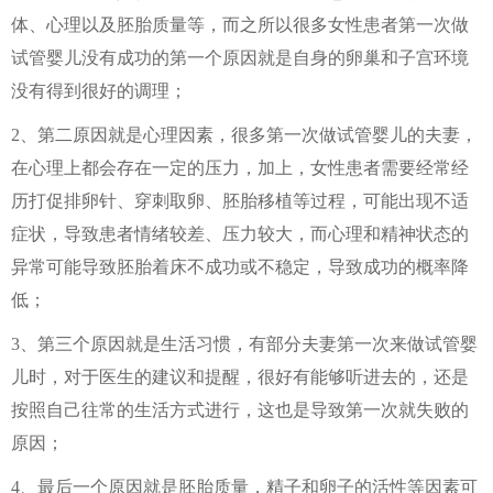
体、心理以及胚胎质量等，而之所以很多女性患者第一次做
试管婴儿没有成功的第一个原因就是自身的卵巢和子宫环境
没有得到很好的调理；
2、第二原因就是心理因素，很多第一次做试管婴儿的夫妻，
在心理上都会存在一定的压力，加上，女性患者需要经常经
历打促排卵针、穿刺取卵、胚胎移植等过程，可能出现不适
症状，导致患者情绪较差、压力较大，而心理和精神状态的
异常可能导致胚胎着床不成功或不稳定，导致成功的概率降
低；
3、第三个原因就是生活习惯，有部分夫妻第一次来做试管婴
儿时，对于医生的建议和提醒，很好有能够听进去的，还是
按照自己往常的生活方式进行，这也是导致第一次就失败的
原因；
4、最后一个原因就是胚胎质量，精子和卵子的活性等因素可