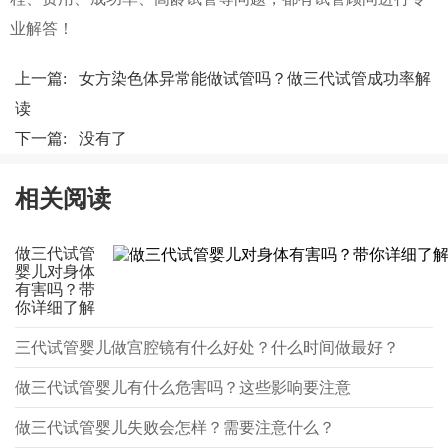
业解答！
上一篇:
女方染色体异常能做试管吗？做三代试管成功率解
读
下一篇: 没有了
相关阅读
做三代试管
婴儿对身体
有害吗？带
你详细了解
三代试管婴儿做宫腔镜有什么好处？什么时间做最好？
做三代试管婴儿有什么危害吗？这些影响要注意
做三代试管婴儿失败会怎样？需要注意什么？