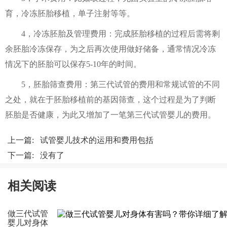
育，冷冻胚胎移植，单子注射等等。
4，冷冻胚胎及管理费用：完成胚胎移植的过程后需将剩
余胚胎冷冻保存，为之后再次使用做好储备，通常情况冷冻
情况下的胚胎可以保存5-10年的时间。
5，胚胎筛查费用：第三代试管的费用和常规试管的不同
之处，就在于胚胎移植前的基因筛查，这个过程是为了判断
胚胎是否健康，为此又增加了一笔第三代试管婴儿的费用。
上一篇:
试管婴儿技术的运用和费用包括
下一篇: 没有了
相关阅读
做三代试管
婴儿对身体