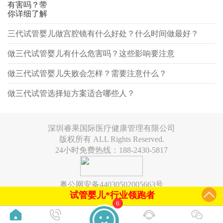
有害吗？带
你详细了解
三代试管婴儿做宫腔镜有什么好处？什么时间做最好？
做三代试管婴儿有什么危害吗？这些影响要注意
做三代试管婴儿失败会怎样？需要注意什么？
做三代试管选择短方案适合哪些人？
深圳睿果国际医疗健康管理有限公司
版权所有 ALL Rights Reserved.
24小时免费热线：188-2430-5817
粤公网安备44030502005663号
试管婴儿*行业领跑者
6