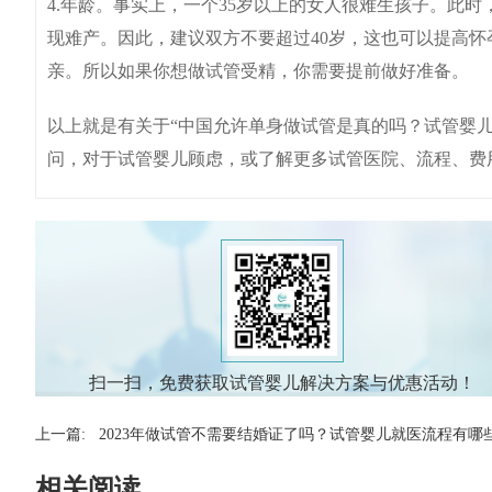
4.年龄。事实上，一个35岁以上的女人很难生孩子。此
现难产。因此，建议双方不要超过40岁，这也可以提高怀
亲。所以如果你想做试管受精，你需要提前做好准备。
以上就是有关于“中国允许单身做试管是真的吗？试管婴
问，对于试管婴儿顾虑，或了解更多试管医院、流程、费
扫一扫，免费获取试管婴儿解决方案与优惠活动！
上一篇:
2023年做试管不需要结婚证了吗？试管婴儿就医流程有哪
相关阅读