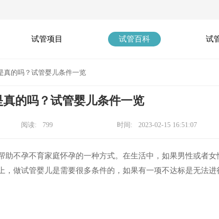
试管项目
试管百科
试
是真的吗？试管婴儿条件一览
是真的吗？试管婴儿条件一览
阅读: 799
时间: 2023-02-15 16:51:07
帮助不孕不育家庭怀孕的一种方式。在生活中，如果男性或者女
上，做试管婴儿是需要很多条件的，如果有一项不达标是无法进