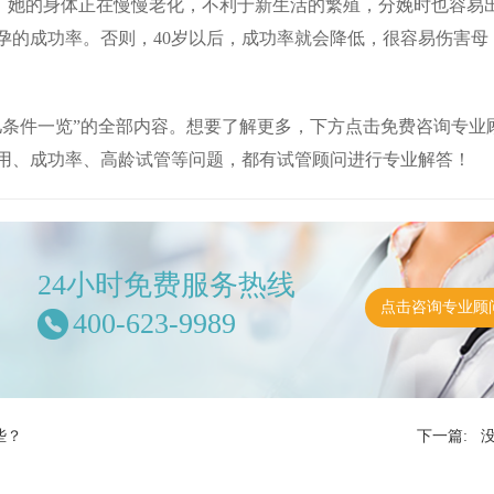
时，她的身体正在慢慢老化，不利于新生活的繁殖，分娩时也容易
孕的成功率。否则，40岁以后，成功率就会降低，很容易伤害母
儿条件一览”的全部内容。想要了解更多，下方点击免费咨询专业
用、成功率、高龄试管等问题，都有试管顾问进行专业解答！
24小时免费服务热线
点击咨询专业顾
400-623-9989
些？
下一篇: 