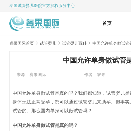
泰国试管婴儿
医院官方授权服务中心
首页
睿果国际首页
试管婴儿
试管婴儿百科
中国允许单身做试管
中国允许单身做试管
来源: 睿果国际
作者: 睿果
中国允许单身做试管是真的吗？我们都知道，试管婴儿是
身体无法正常受孕，都可以通过试管婴儿来助孕。但事实
试管的。那么国内单身可以做试管吗？
中国允许单身做试管是真的吗？