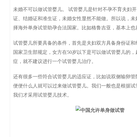
未婚不可以做试管婴儿。 试管婴儿是针对不孕不育夫妇
证、结婚证和准生证，未婚女性显然不能做。所以说，未
择海外单身试管助孕合法国家。比如格鲁吉亚，基本上也
试管婴儿所要具备的条件，首先是夫妇双方具备身份证和
国家卫生部规定，女方在50岁以下是可以做试管婴儿的，
症，就不建议进行一个试管婴儿治疗。
还有很多一些符合试管婴儿的适应证，比如说双侧输卵管
便便什么人就可以过来做试管婴儿。我们一般也是根据试
我们才采用试管婴儿技术。