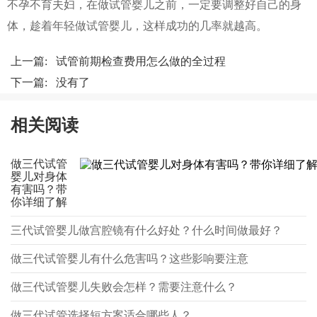
不孕不育夫妇，在做试管婴儿之前，一定要调整好自己的身
体，趁着年轻做试管婴儿，这样成功的几率就越高。
上一篇:
试管前期检查费用怎么做的全过程
下一篇: 没有了
相关阅读
做三代试管
婴儿对身体
有害吗？带
你详细了解
三代试管婴儿做宫腔镜有什么好处？什么时间做最好？
做三代试管婴儿有什么危害吗？这些影响要注意
做三代试管婴儿失败会怎样？需要注意什么？
做三代试管选择短方案适合哪些人？