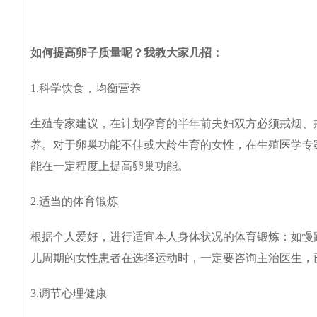
如何提高卵子质量呢？我教大家几招：
1.科学饮食，均衡营养
生殖专家建议，在计划孕育的半年前夫妇双方必须戒烟、
养。对于卵巢功能不佳或大龄生育的女性，在生殖医学专
能在一定程度上提高卵巢功能。
2.适当的体育锻炼
根据个人爱好，进行适宜本人身体状况的体育锻炼：如慢
儿周期的女性患者在选择运动时，一定要咨询主治医生，
3.调节心理健康