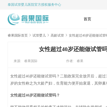
泰国试管婴儿
医院官方授权服务中心
首页
睿果国际首页
试管婴儿
高龄试管
女性超过40岁还能做试
女性超过40岁还能做试管
来源: 睿果国际
作者: 睿果
女性超过40岁还能做试管吗？二胎政策完全放开后，超过3
岁的女性称之为大龄产妇，生育能力便开始衰退，其卵巢
女性超过40岁还能做试管吗？