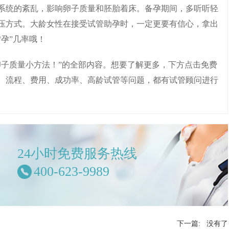
系统的紊乱，影响卵子质量和胚胎着床。备孕期间，多听听轻
压方式。大龄女性在接受试管助孕时，一定更要有信心，拿出
孕”几率哦！
卵子质量小方法！”的全部内容。想要了解更多，下方点击免费
、流程、费用、成功率、高龄试管等问题，都有试管顾问进行
24小时免费服务热线
400-623-9989
下一篇: 没有了