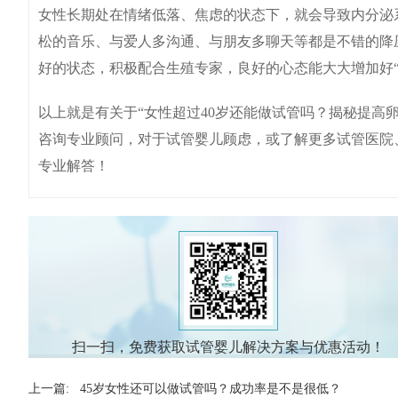
女性长期处在情绪低落、焦虑的状态下，就会导致内分泌
松的音乐、与爱人多沟通、与朋友多聊天等都是不错的降
好的状态，积极配合生殖专家，良好的心态能大大增加好“
以上就是有关于“女性超过40岁还能做试管吗？揭秘提高
咨询专业顾问，对于试管婴儿顾虑，或了解更多试管医院
专业解答！
扫一扫，免费获取试管婴儿解决方案与优惠活动！
上一篇:
45岁女性还可以做试管吗？成功率是不是很低？