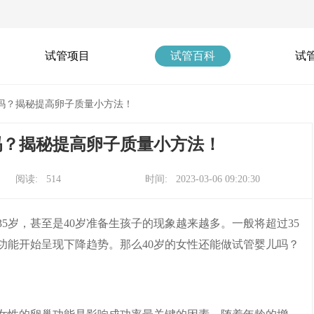
试管项目
试管百科
试
管吗？揭秘提高卵子质量小方法！
吗？揭秘提高卵子质量小方法！
阅读: 514
时间: 2023-03-06 09:20:30
5岁，甚至是40岁准备生孩子的现象越来越多。一般将超过35
功能开始呈现下降趋势。那么40岁的女性还能做试管婴儿吗？