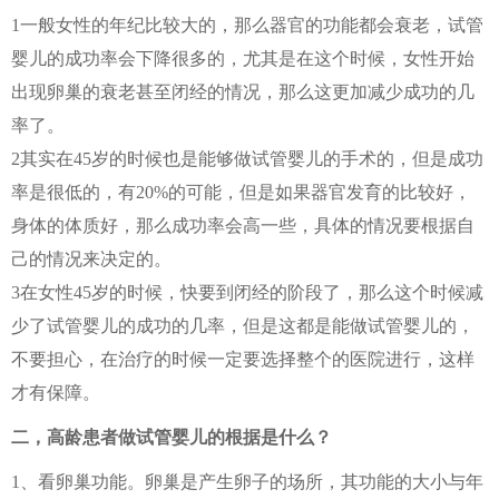
1一般女性的年纪比较大的，那么器官的功能都会衰老，试管
婴儿的成功率会下降很多的，尤其是在这个时候，女性开始
出现卵巢的衰老甚至闭经的情况，那么这更加减少成功的几
率了。
2其实在45岁的时候也是能够做试管婴儿的手术的，但是成功
率是很低的，有20%的可能，但是如果器官发育的比较好，
身体的体质好，那么成功率会高一些，具体的情况要根据自
己的情况来决定的。
3在女性45岁的时候，快要到闭经的阶段了，那么这个时候减
少了试管婴儿的成功的几率，但是这都是能做试管婴儿的，
不要担心，在治疗的时候一定要选择整个的医院进行，这样
才有保障。
二，高龄患者做试管婴儿的根据是什么？
1、看卵巢功能。卵巢是产生卵子的场所，其功能的大小与年