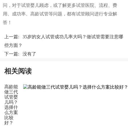
问，对于试管婴儿顾虑，或了解更多试管医院、流程、费
用、成功率、高龄试管等问题，都有试管顾问进行专业解
答！
上一篇:
35岁的女人试管成功几率大吗？做试管需要注意哪
些方面？
下一篇: 没有了
相关阅读
高龄能
做三代
试管婴
儿吗？
选择什
么方案
比较
好？