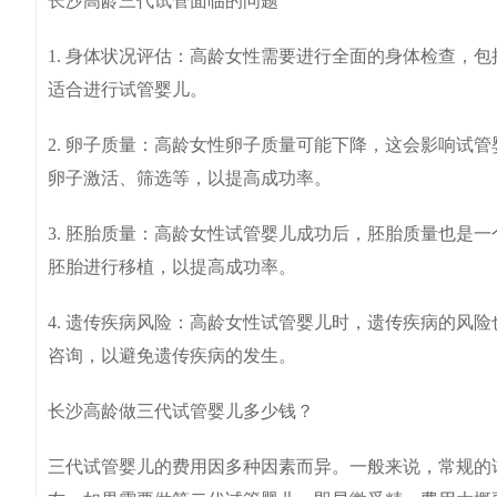
长沙高龄三代试管面临的问题
1. 身体状况评估：高龄女性需要进行全面的身体检查，
适合进行试管婴儿。
2. 卵子质量：高龄女性卵子质量可能下降，这会影响试
卵子激活、筛选等，以提高成功率。
3. 胚胎质量：高龄女性试管婴儿成功后，胚胎质量也是
胚胎进行移植，以提高成功率。
4. 遗传疾病风险：高龄女性试管婴儿时，遗传疾病的风
咨询，以避免遗传疾病的发生。
长沙高龄做三代试管婴儿多少钱？
三代试管婴儿的费用因多种因素而异。一般来说，常规的