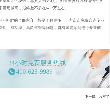
加4000块钱，总共大约3~4万。如果夫妻双方有遗传性疾
费用越高，最终差不多在6-12万左右。
这些事项“的全部内容。想要了解更多，下方点击免费咨询专业
费用、成功率、高龄试管等问题，都有试管顾问进行专业解
24小时免费服务热线
400-623-9989
下一篇: 没有了