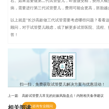
右。如果需要做第二代试管婴儿，即显微受精，费用大概要增
病，需要进行第三代试管婴儿，费用可能会更高，胚胎越多
以上就是”长沙高龄做三代试管需要考虑哪些问题？看看
顾问，对于试管婴儿顾虑，或了解更多试管医院、流程、
答！
扫一扫，免费获取试管婴儿解决方案与优惠活动！
上一篇:
高龄试管婴儿常见的妊娠风险盘点！内附相关备孕建议
点击咨询专业顾问
相关阅读