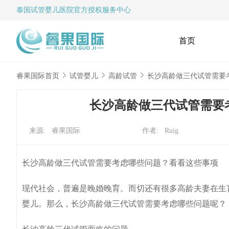
泰国试管婴儿
医院官方授权服务中心
首页
睿果国际首页
试管婴儿
高龄试管
长沙高龄做三代试管需要
长沙高龄做三代试管需要
来源: 睿果国际
作者: Ruig
长沙高龄做三代试管需要考虑哪些问题？看看这些事项
现代社会，普遍是晚婚晚育。而切还有很多高龄夫妻在生
婴儿。那么，长沙高龄做三代试管需要考虑哪些问题呢？