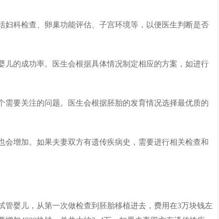
包括妇科检查、卵巢功能评估、子宫环境等，以便医生判断是否
管婴儿的成功率。医生会根据具体情况制定相应的方案，如进行
一个需要关注的问题。医生会根据胚胎的发育情况选择最优质的
险也会增加。如果夫妻双方有遗传疾病史，需要进行相关检查和
试管婴儿，从第一次做检查到胚胎移植进去，费用在3万块钱左