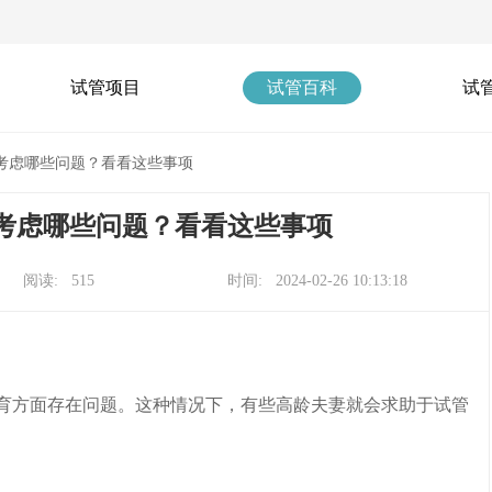
试管项目
试管百科
试
考虑哪些问题？看看这些事项
考虑哪些问题？看看这些事项
阅读: 515
时间: 2024-02-26 10:13:18
育方面存在问题。这种情况下，有些高龄夫妻就会求助于试管