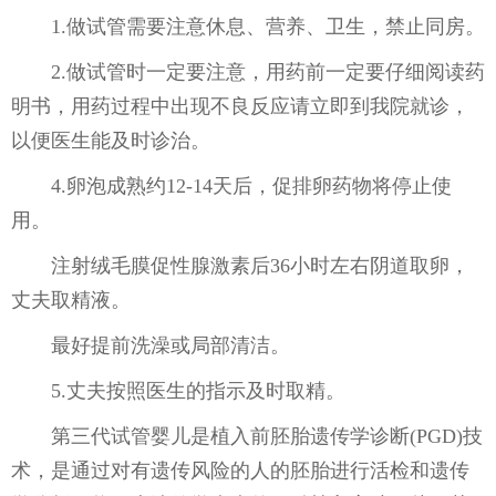
1.做试管需要注意休息、营养、卫生，禁止同房。
2.做试管时一定要注意，用药前一定要仔细阅读药
明书，用药过程中出现不良反应请立即到我院就诊，
以便医生能及时诊治。
4.卵泡成熟约12-14天后，促排卵药物将停止使
用。
注射绒毛膜促性腺激素后36小时左右阴道取卵，
丈夫取精液。
最好提前洗澡或局部清洁。
5.丈夫按照医生的指示及时取精。
第三代试管婴儿是植入前胚胎遗传学诊断(PGD)技
术，是通过对有遗传风险的人的胚胎进行活检和遗传