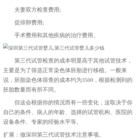
夫妻双方检查费用;
促排卵费用;
手术费用和其他疾病的治疗费用。
第三代试管检查的成本明显高于其他试管技术，
主要是为了筛选正常染色体胚胎进行移植。一般来
说，胚胎染色体筛查的成本约为3500，根据检测到的
胚胎数量而有所不同。
但这会根据你的情况而有一些变化，这取决于你
自己的条件、病人的年龄、选择的试管机构、医院的
设备条件、专家的经验水平等。
扩展：做深圳第三代试管技术注意事项。