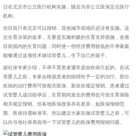
日在北京市公立医疗机构实施，随后为非公立医保定点医疗
机构。
但目前只有北京可以报销，其他城市或地区还没有实施。这
次生育决策的改革，主要是实施积极的生育支持措施，改善
目前国内的生育问题，同时使一些经济费用较低的不孕家庭
能够通过这项技术做试管婴儿，生下自己的孩子。
据社保专家介绍，不孕不育患者通常是由疾病引起的。在试
管婴儿之前，专家会根据患者的病情给予一定的治疗。部分
疾病的治疗费用可按相关医保、新农合规定报销。患者通过
试管婴儿成功助孕后，生育期间发生的费用也可按生育保险
相关规定报销。但各地医保政策存在差异，如医保报销范
围、医保待遇标准等。所以建议大家在做试管婴儿之前，可
以向当地社保局咨询一下试管婴儿的医保费用报销问题。