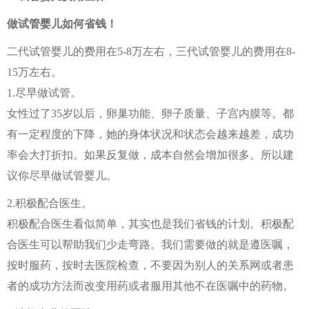
做试管婴儿如何省钱！
二代试管婴儿的费用在5-8万左右，三代试管婴儿的费用在8-
15万左右。
1.尽早做试管。
女性过了35岁以后，卵巢功能、卵子质量、子宫内膜等。都
有一定程度的下降，她的身体状况和状态会越来越差，成功
率会大打折扣。如果反复做，成本自然会增加很多。所以建
议你尽早做试管婴儿。
2.积极配合医生。
积极配合医生看似简单，其实也是我们省钱的计划。积极配
合医生可以帮助我们少走弯路。我们需要做的就是遵医嘱，
按时服药，按时去医院检查，不要因为别人的关系网或者患
者的成功方法而改变用药或者服用其他不在医嘱中的药物。